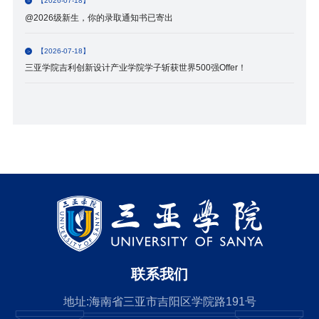
【2026-07-18】
@2026级新生，你的录取通知书已寄出
【2026-07-18】
三亚学院吉利创新设计产业学院学子斩获世界500强Offer！
联系我们
地址:海南省三亚市吉阳区学院路191号