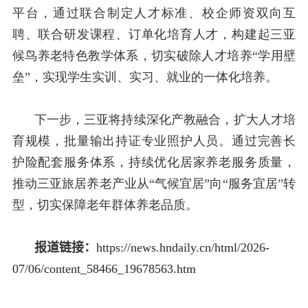
平台，通过联合制定人才标准、校企师资双向互
聘、联合研发课程、订单化培育人才，构建起三亚
候鸟养老特色教学体系，切实破除人才培养“学用壁
垒”，实现学生实训、实习、就业的一体化培养。
下一步，三亚将持续深化产教融合，扩大人才培
育规模，批量输出持证专业照护人员。通过完善长
护险配套服务体系，持续优化居家养老服务质量，
推动三亚旅居养老产业从“气候宜居”向“服务宜居”转
型，切实保障老年群体养老品质。
报道链接：
https://news.hndaily.cn/html/2026-
07/06/content_58466_19678563.htm