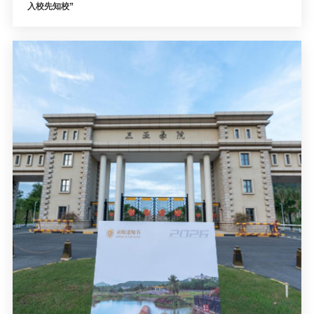
入校先知校”