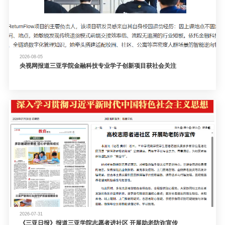
2026-08-05
央视网报道三亚学院金融科技专业学子创新项目获社会关注
2026-07-31
《三亚日报》报道三亚学院志愿者进社区 开展助老防诈宣传