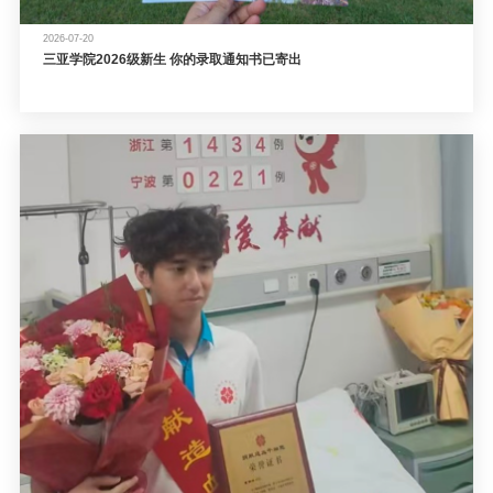
2026-07-20
三亚学院2026级新生 你的录取通知书已寄出