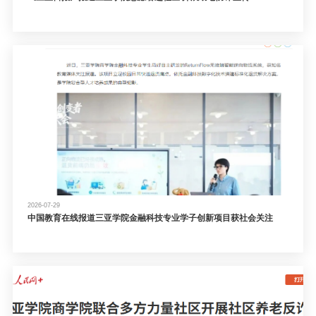
2026-07-29
中国教育在线报道三亚学院金融科技专业学子创新项目获社会关注