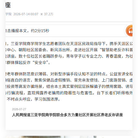
2026-07-27
人民网报道三亚学院商学院联合多方力量社区开展社区养老反诈讲座