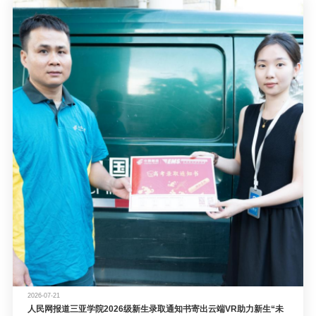
2026-07-21
人民网报道三亚学院2026级新生录取通知书寄出云端VR助力新生“未