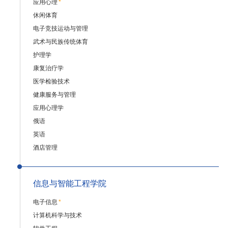
应用心理
*
休闲体育
电子竞技运动与管理
武术与民族传统体育
护理学
康复治疗学
医学检验技术
健康服务与管理
应用心理学
俄语
英语
酒店管理
信息与智能工程学院
电子信息
*
计算机科学与技术