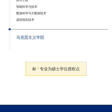
软件工程
智能科学与技术
数据科学与大数据技术
虚拟现实技术
马克思主义学院
标
*
专业为硕士学位授权点