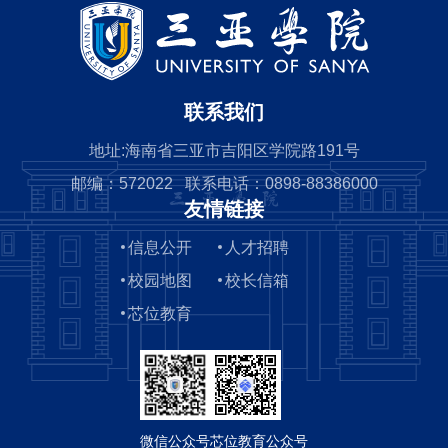
联系我们
地址:海南省三亚市吉阳区学院路191号
邮编：572022 联系电话：0898-88386000
友情链接
信息公开
人才招聘
校园地图
校长信箱
芯位教育
微信公众号
芯位教育公众号