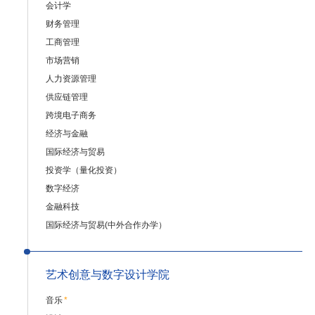
会计学
财务管理
工商管理
市场营销
人力资源管理
供应链管理
跨境电子商务
经济与金融
国际经济与贸易
投资学（量化投资）
数字经济
金融科技
国际经济与贸易(中外合作办学）
艺术创意与数字设计学院
音乐
*