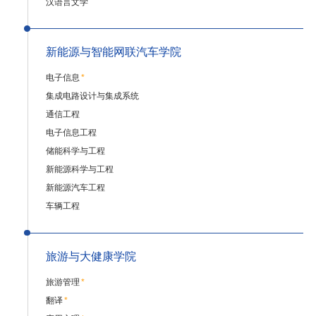
汉语言文学
新能源与智能网联汽车学院
电子信息
*
集成电路设计与集成系统
通信工程
电子信息工程
储能科学与工程
新能源科学与工程
新能源汽车工程
车辆工程
旅游与大健康学院
旅游管理
*
翻译
*