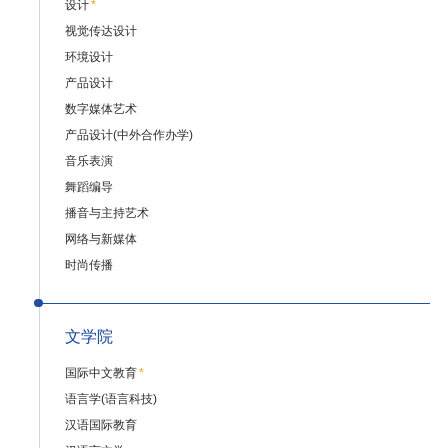
设计
*
视觉传达设计
环境设计
产品设计
数字媒体艺术
产品设计(中外合作办学)
音乐表演
舞蹈编导
播音与主持艺术
网络与新媒体
时尚传播
文学院
国际中文教育
*
语言学(语言科技)
汉语国际教育