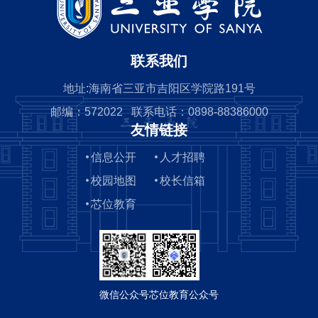
联系我们
地址:海南省三亚市吉阳区学院路191号
邮编：572022 联系电话：0898-88386000
友情链接
信息公开
人才招聘
校园地图
校长信箱
芯位教育
微信公众号
芯位教育公众号