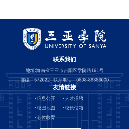
联系我们
地址:海南省三亚市吉阳区学院路191号
邮编：572022 联系电话：0898-88386000
友情链接
信息公开
人才招聘
校园地图
校长信箱
芯位教育