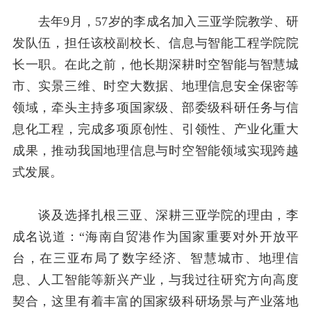
去年
9
月，
57
岁的李成名加入三亚学院教学、研
发队伍，担任该校副校长、信息与智能工程学院院
长一职。在此之前，他长期深耕时空智能与智慧城
市、实景三维、时空大数据、地理信息安全保密等
领域，牵头主持多项国家级、部委级科研任务与信
息化工程，完成多项原创性、引领性、产业化重大
成果，推动我国地理信息与时空智能领域实现跨越
式发展。
谈及选择扎根三亚、深耕三亚学院的理由，李
成名说道：“海南自贸港作为国家重要对外开放平
台，在三亚布局了数字经济、智慧城市、地理信
息、人工智能等新兴产业，与我过往研究方向高度
契合，这里有着丰富的国家级科研场景与产业落地