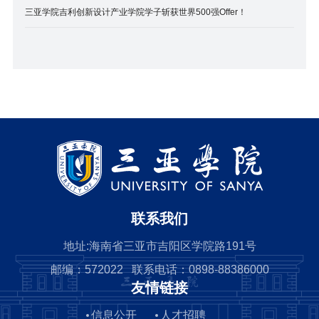
三亚学院吉利创新设计产业学院学子斩获世界500强Offer！
联系我们
地址:海南省三亚市吉阳区学院路191号
邮编：572022 联系电话：0898-88386000
友情链接
信息公开
人才招聘