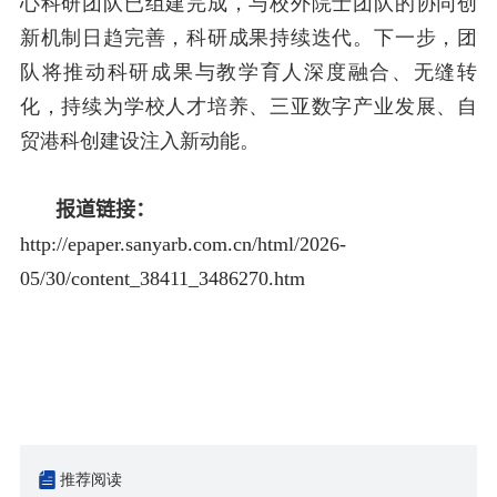
心科研团队已组建完成，与校外院士团队的协同创
新机制日趋完善，科研成果持续迭代。下一步，团
队将推动科研成果与教学育人深度融合、无缝转
化，持续为学校人才培养、三亚数字产业发展、自
贸港科创建设注入新动能。
报道链接：
http://epaper.sanyarb.com.cn/html/2026-
05/30/content_38411_3486270.htm
推荐阅读