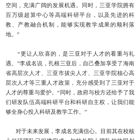
空间，充满广阔的发展机遇。同时，三亚学院拥有
百万级超算中心等高端科研平台，以及先进的科
教、产教融合机制，能够实现教学成果的顺利落
地。”
“更让人欣喜的，是三亚对于人才的看重与礼
遇。”李成名说，扎根三亚后，自己叠加享受了海南
省高层次人才、三亚市拔尖人才、三亚学院核心高
层次人才等三重人才政策，充分感受到了三亚对于
人才的尊重与爱护。“同时，政府与校方还给予了我
们研发队伍高端科研平台和科研自主权，让我们能
够全身心投入科研及教学工作。”
对于未来发展，李成名充满信心。目前其在校核