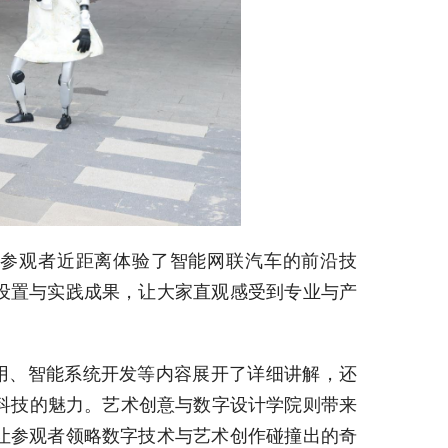
参观者近距离体验了智能网联汽车的前沿技
设置与实践成果，让大家直观感受到专业与产
用、智能系统开发等内容展开了详细讲解，还
科技的魅力。艺术创意与数字设计学院则带来
让参观者领略数字技术与艺术创作碰撞出的奇