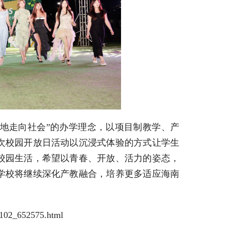
地走向社会”的办学理念，以项目制教学、产
次校园开放日活动以沉浸式体验的方式让学生
校园生活，希望以青春、开放、活力的姿态，
学校将继续深化产教融合，培养更多适应海南
d_102_652575.html