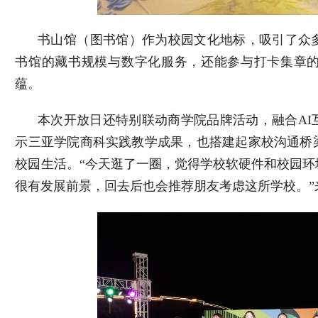
书山馆（图书馆）作为校园文化地标，吸引了众
书馆的藏书规模与数字化服务，还能参与打卡集章
蕴。
本次开放日还特别联动商学院品牌活动，融合
AI
示三亚学院商科实践教学成果，也搭建起家校沟通桥
校园生活。“今天逛了一圈，觉得学校软硬件和校园
很有发展前景，回去后也会推荐朋友考虑这所学校。”