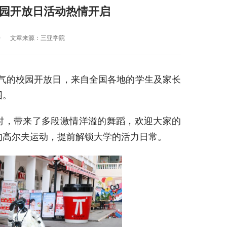
园开放日活动热情开启
0
文章来源：三亚学院
气的校园开放日，来自全国各地的学生及家长
围。
时，带来了多段激情洋溢的舞蹈，欢迎大家的
的高尔夫运动，提前解锁大学的活力日常。