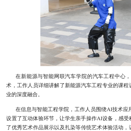
在新能源与智能网联汽车学院的汽车工程中心，
术，工作人员详细讲解了新能源汽车工程专业的课程
业的深度融合。
在信息与智能工程学院，工作人员围绕
AI
技术应
设置了互动体验环节，让学生亲手操作
AI
设备，感受
了优秀艺术作品展示以及扎染等传统艺术体验活动，