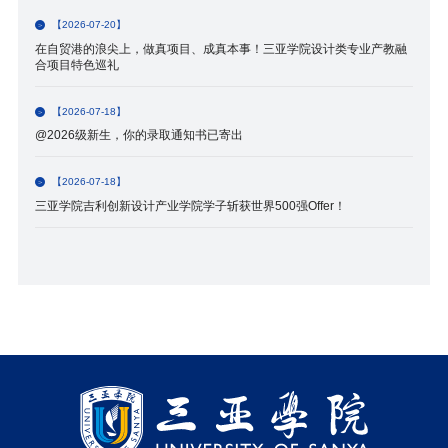
【2026-07-20】
在自贸港的浪尖上，做真项目、成真本事！三亚学院设计类专业产教融
合项目特色巡礼
【2026-07-18】
@2026级新生，你的录取通知书已寄出
【2026-07-18】
三亚学院吉利创新设计产业学院学子斩获世界500强Offer！