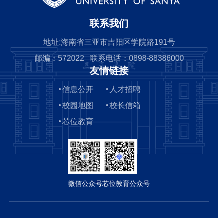
联系我们
地址:海南省三亚市吉阳区学院路191号
邮编：572022 联系电话：0898-88386000
友情链接
信息公开
人才招聘
校园地图
校长信箱
芯位教育
微信公众号
芯位教育公众号