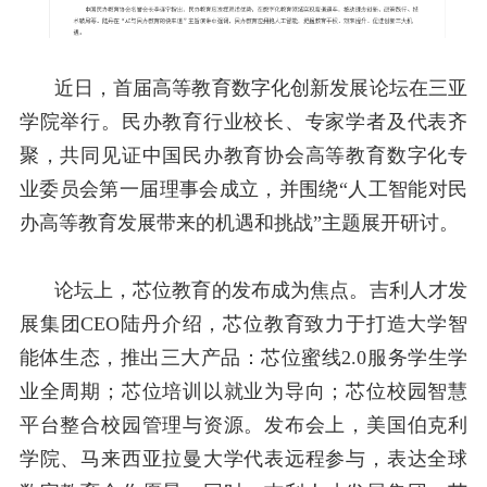
近日，首届高等教育数字化创新发展论坛在三亚
学院举行。民办教育行业校长、专家学者及代表齐
聚，共同见证中国民办教育协会高等教育数字化专
业委员会第一届理事会成立，并围绕“人工智能对民
办高等教育发展带来的机遇和挑战”主题展开研讨。
论坛上，芯位教育的发布成为焦点。吉利人才发
展集团
CEO
陆丹介绍，芯位教育致力于打造大学智
能体生态，推出三大产品：芯位蜜线
2.0
服务学生学
业全周期；芯位培训以就业为导向；芯位校园智慧
平台整合校园管理与资源。发布会上，美国伯克利
学院、马来西亚拉曼大学代表远程参与，表达全球