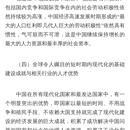
包括国内竞争和国际竞争在内的社会劳动积极性依
然持续较为高涨，中国经济高速发展时期形成的“最
大的人口红利即几代人巨大的劳动积极性”依然具有
惯性，气可鼓而不可泄，这是中国继续保持增长的
最大的人力资源和最丰厚的社会资本。
（四）全球令人瞩目的短时期内现代化的基础
建设成就与相关行业的人才优势
中国在所有现代化国家和最发达国家中，有一
个明显突出的优势，即国家以最短的时间、不用战
争和殖民手段、不依赖大国支持就完成了现代化建
设的经济发展的巨大成就，积累了成功解决中国问