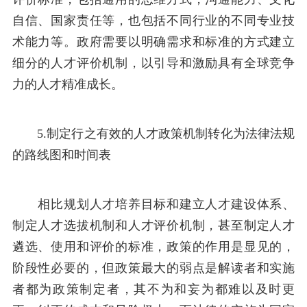
自信、国家责任等，也包括不同行业的不同专业技
术能力等。政府需要以明确需求和标准的方式建立
细分的人才评价机制，以引导和激励具有全球竞争
力的人才精准成长。
5.制定行之有效的人才政策机制转化为法律法规
的路线图和时间表
相比规划人才培养目标和建立人才建设体系、
制定人才选拔机制和人才评价机制，甚至制定人才
遴选、使用和评价的标准，政策的作用是显见的，
阶段性必要的，但政策最大的弱点是解读者和实施
者都为政策制定者，其不为和妄为都难以及时更