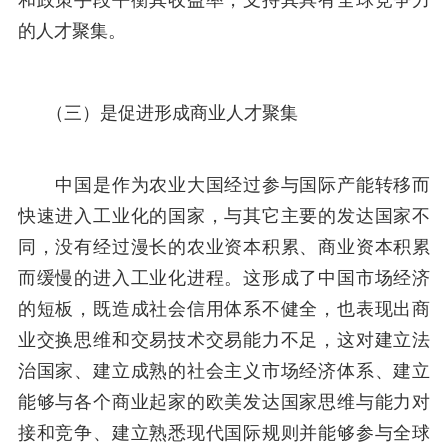
的人才聚集。
（三）是促进形成商业人才聚集
中国是作为农业大国经过参与国际产能转移而
快速进入工业化的国家，与其它主要的发达国家不
同，没有经过漫长的农业资本积累、商业资本积累
而缓慢的进入工业化进程。这形成了中国市场经济
的短板，既造成社会信用体系不健全，也表现出商
业交换思维和交易技术交易能力不足，这对建立法
治国家、建立成熟的社会主义市场经济体系、建立
能够与各个商业起家的欧美发达国家思维与能力对
接和竞争、建立熟悉现代国际规则并能够参与全球