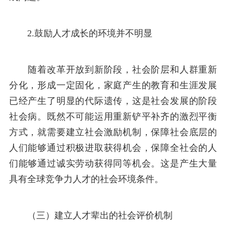
2.鼓励人才成长的环境并不明显
随着改革开放到新阶段，社会阶层和人群重新
分化，形成一定固化，家庭产生的教育和生涯发展
已经产生了明显的代际遗传，这是社会发展的阶段
社会病。既然不可能运用重新铲平补齐的激烈平衡
方式，就需要建立社会激励机制，保障社会底层的
人们能够通过积极进取获得机会，保障全社会的人
们能够通过诚实劳动获得同等机会。这是产生大量
具有全球竞争力人才的社会环境条件。
（三）建立人才辈出的社会评价机制