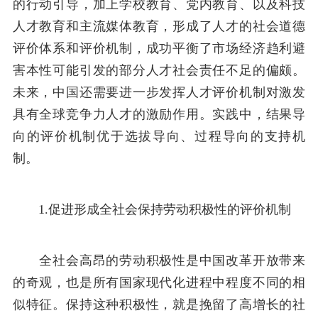
的行动引导，加上学校教育、党内教育、以及科技
人才教育和主流媒体教育，形成了人才的社会道德
评价体系和评价机制，成功平衡了市场经济趋利避
害本性可能引发的部分人才社会责任不足的偏颇。
未来，中国还需要进一步发挥人才评价机制对激发
具有全球竞争力人才的激励作用。实践中，结果导
向的评价机制优于选拔导向、过程导向的支持机
制。
1.促进形成全社会保持劳动积极性的评价机制
全社会高昂的劳动积极性是中国改革开放带来
的奇观，也是所有国家现代化进程中程度不同的相
似特征。保持这种积极性，就是挽留了高增长的社