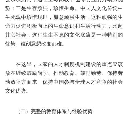
势；三是生存顽强，珍惜生命。中国人文化传统中
生死观中珍惜现世，愿意顽强生活，这种顽强的生
命力促进积极向上的生命意识和生活行动力，比起
其它社会，这种生生不息的文化底蕴是一种特别的
优势，谁刻意想改变都难。
在这里，国家的人才制度机制建设的重点应该
放在继续鼓励尚学、推动教育、鼓励勤劳、保持劳
动效率方面来，保持中国参与全球人才竞争的社会
文化优势。
（二）完整的教育体系与经验优势