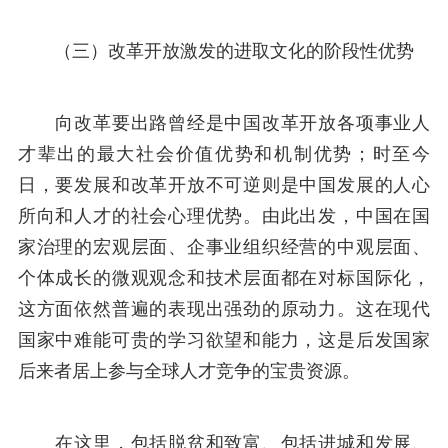
（三）改革开放激发的进取文化的阶段性优势
向改革要出路曾经是中国改革开放各项事业人
才辈出的最大社会价值优势和机制优势；时至今
日，要发展和改革开放不可逆则是中国发展的人心
所向和人才的社会心理优势。由此出发，中国在国
家治理的宏观层面、企事业组织经营的中观层面、
个体成长的微观观念和技术层面都在对标国际化，
这方面依然普遍的表现出强劲的原动力。这在现代
国家中难能可贵的学习欲望和能力，这是后发国家
后来者居上参与全球人才竞争的宝贵资源。
在这里，包括脱贫和致富、包括进城和发展、