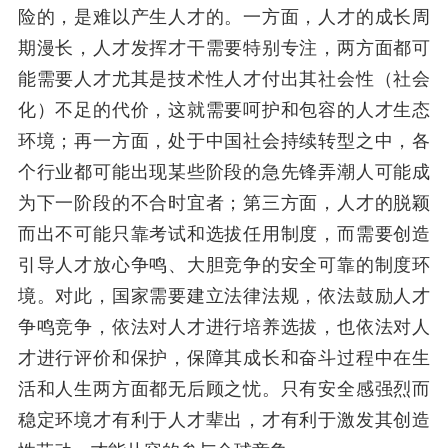
险的，是难以产生人才的。一方面，人才的成长周
期漫长，人才发挥才干需要特别专注，两方面都可
能需要人才尤其是技术性人才付出其社会性（社会
化）不足的代价，这就需要呵护和包容的人才生态
环境；再一方面，处于中国社会持续转型之中，各
个行业都可能出现某些阶段的急先锋弄潮人可能成
为下一阶段的不合时宜者；第三方面，人才的脱颖
而出不可能只靠考试和选拔任用制度，而需要创造
引导人才放心争鸣、大胆竞争的安全可靠的制度环
境。对此，国家需要建立法律法规，依法鼓励人才
争鸣竞争，依法对人才进行培养选拔，也依法对人
才进行评价和保护，保障其成长和奋斗过程中在生
活和人生两方面都无后顾之忧。只有安全感强烈而
稳定环境才有利于人才辈出，才有利于激发其创造