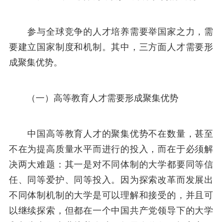
参与全球竞争的人才培养需要举国家之力，需
要建立国家制度和机制。其中，三方面人才需要形
成聚集优势。
（一）高等教育人才需要形成聚集优势
中国高等教育人才的聚集优势不在数量，甚至
不在为提高质量水平而进行的投入，而在于必须解
决两大难题：其一是对不同体制的大学都要同等信
任、同等爱护、同等投入。因为探索改革而发展出
不同体制机制的大学是可以理解和接受的，并且可
以继续探索，但都在一个中国共产党领导下的大学