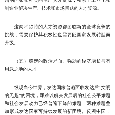
题的国家和社会的治理人才资源，积累了工业化和
制造业解决生产、技术和市场问题的人才资源。
这两种独特的人才资源都面临新的全球竞争的
挑战，需要保护其积极性也需要随国家发展转型而
升级。
（五）稳定的政治局面、强劲的经济增长与有
用武之地的人才
纵观当今世界，发达国家普遍面临发达后“文明
的无趣”的困境，即难以解决发展后的社会公平难题
和社会发展动力已经普遍下降的难题，两种难题叠
加形成发达国家可持续发展的新困境。反观中国，