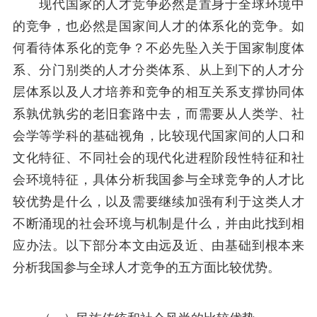
现代国家的人才竞争必然是置身于全球环境中
的竞争，也必然是国家间人才的体系化的竞争。如
何看待体系化的竞争？不必先坠入关于国家制度体
系、分门别类的人才分类体系、从上到下的人才分
层体系以及人才培养和竞争的相互关系支撑协同体
系孰优孰劣的老旧套路中去，而需要从人类学、社
会学等学科的基础视角，比较现代国家间的人口和
文化特征、不同社会的现代化进程阶段性特征和社
会环境特征，具体分析我国参与全球竞争的人才比
较优势是什么，以及需要继续加强有利于这类人才
不断涌现的社会环境与机制是什么，并由此找到相
应办法。以下部分本文由远及近、由基础到根本来
分析我国参与全球人才竞争的五方面比较优势。