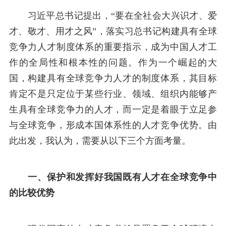
习近平总书记提出，“要在全社会大兴识才、爱
才、敬才、用才之风”，落实习总书记构建具有全球
竞争力人才制度体系的重要指示，成为中国人才工
作的全局性和根本性的问题。作为一个崛起的大
国，构建具有全球竞争力人才的制度体系，其目标
肯定不是只定位于某些行业、领域、组织内能够产
生具有全球竞争力的人才，而一定是着眼于立足参
与全球竞争，形成本国体系性的人才竞争优势。由
此出发，我认为，需要从以下三个方面考量。
一、保护和发挥好我国既有人才在全球竞争中
的比较优势