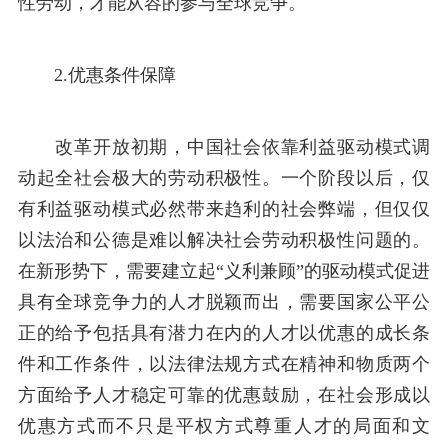
性劳动，才能从容的参与全球竞争。
2.优惠条件保障
改革开放初期，中国社会依靠利益驱动模式调
动起全社会极大的劳动积极性。一个阶段以后，仅
有利益驱动模式必然带来趋利的社会弊端，但仅仅
以法治和公德是难以解决社会劳动积极性问题的。
在新形势下，需要建立起“义利兼顾”的驱动模式促进
具有全球竞争力的人才脱颖而出，需要国家公平公
正的给予包括具有潜力在内的人才以优惠的成长条
件和工作条件，以法律法规方式在精神和物质两个
方面给予人才稳定可靠的优惠鼓励，在社会形成以
优惠方式而不只是平权方式尊重人才的局面和文