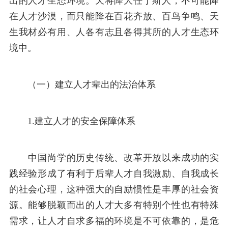
出的人才生态环境。天将降大任于斯人，不可能降
在人才沙漠，而只能降在百花齐放、百鸟争鸣、天
生我材必有用、人各有志且各得其所的人才生态环
境中。
（一）建立人才辈出的法治体系
1.建立人才的安全保障体系
中国尚学的历史传统、改革开放以来成功的实
践经验形成了有利于后辈人才自我激励、自我成长
的社会心理，这种强大的自励惯性是丰厚的社会资
源。能够脱颖而出的人才大多有特别个性也有特殊
需求，让人才自求多福的环境是不可依靠的，是危