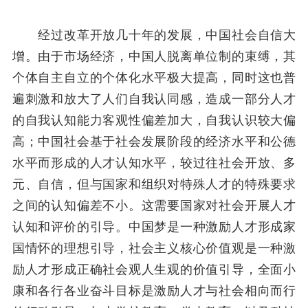
经过改革开放几十年的发展，中国社会自信大
增。由于市场经济，中国人脱离单位制的束缚，其
个体自主自立的个体化水平极大提高，同时这也普
遍刺激和放大了人们自我认同感，造成一部分人才
的自我认知能力客观性偏差加大，自我认识较大偏
高；中国社会基于社会发展阶段的经济水平和公德
水平而形成的人才认知水平，较过往社会开放、多
元、自信，但与国家和组织对特殊人才的特殊要求
之间的认知偏差不小。这需要国家对社会开展人才
认知和评价的引导。中国梦是一种激励人才形成家
国情怀的理想引导，社会主义核心价值观是一种激
励人才形成正确社会观人生观的价值引导，全面小
康和各行各业奋斗目标是激励人才与社会相向而行