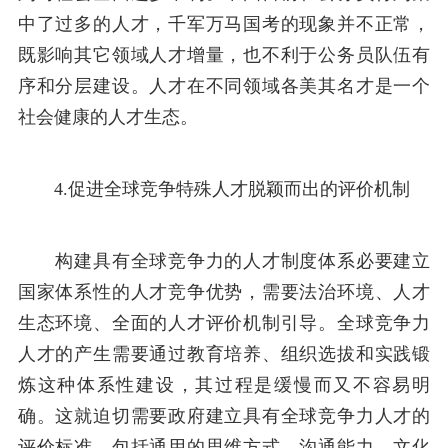
中了过多的人才，千军万马国考的现象并不正常，
既影响其它领域人才增量，也不利于公务员队伍有
序和分层建设。人才在不同领域各美其名才是一个
社会健康的人才生态。
4.促进全球竞争特殊人才脱颖而出的评价机制
构建具有全球竞争力的人才制度体系必要建立
国家体系性的人才竞争优势，需要法治环境、人才
生态环境、全面的人才评价机制引导。全球竞争力
人才的产生需要通过教育培养、组织选拔和实践锻
炼这种体系性建设，其过程是缓慢而又不容易明
确。这就迫切需要政府建立具有全球竞争力人才的
评价标准，包括通用的思维方式，沟通能力、文化