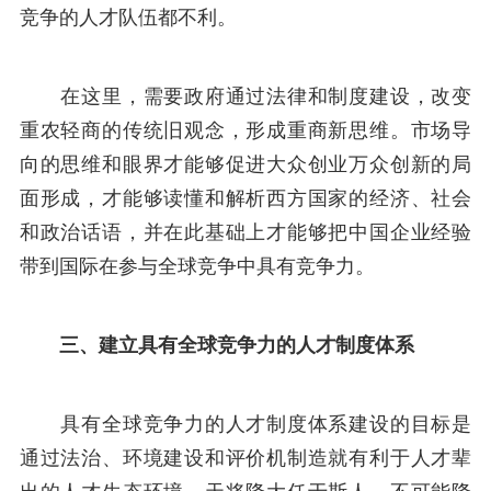
竞争的人才队伍都不利。
在这里，需要政府通过法律和制度建设，改变
重农轻商的传统旧观念，形成重商新思维。市场导
向的思维和眼界才能够促进大众创业万众创新的局
面形成，才能够读懂和解析西方国家的经济、社会
和政治话语，并在此基础上才能够把中国企业经验
带到国际在参与全球竞争中具有竞争力。
三、建立具有全球竞争力的人才制度体系
具有全球竞争力的人才制度体系建设的目标是
通过法治、环境建设和评价机制造就有利于人才辈