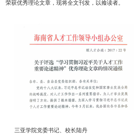
荣获优秀理论文章，现将全文刊发，以飨读者。
三亚学院党委书记、校长陆丹