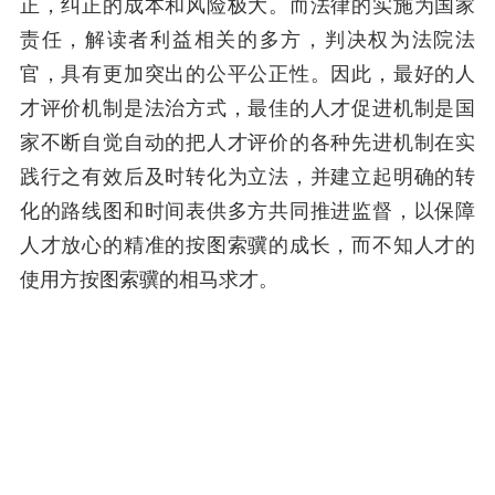
正，纠正的成本和风险极大。而法律的实施为国家
责任，解读者利益相关的多方，判决权为法院法
官，具有更加突出的公平公正性。因此，最好的人
才评价机制是法治方式，最佳的人才促进机制是国
家不断自觉自动的把人才评价的各种先进机制在实
践行之有效后及时转化为立法，并建立起明确的转
化的路线图和时间表供多方共同推进监督，以保障
人才放心的精准的按图索骥的成长，而不知人才的
使用方按图索骥的相马求才。