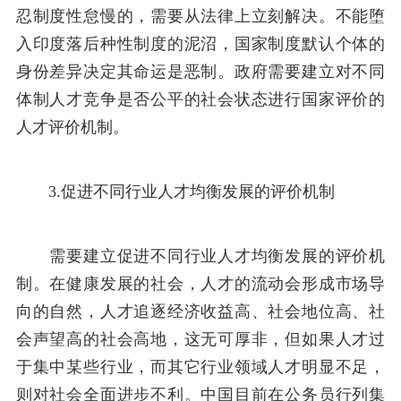
忍制度性怠慢的，需要从法律上立刻解决。不能堕
入印度落后种性制度的泥沼，国家制度默认个体的
身份差异决定其命运是恶制。政府需要建立对不同
体制人才竞争是否公平的社会状态进行国家评价的
人才评价机制。
3.促进不同行业人才均衡发展的评价机制
需要建立促进不同行业人才均衡发展的评价机
制。在健康发展的社会，人才的流动会形成市场导
向的自然，人才追逐经济收益高、社会地位高、社
会声望高的社会高地，这无可厚非，但如果人才过
于集中某些行业，而其它行业领域人才明显不足，
则对社会全面进步不利。中国目前在公务员行列集