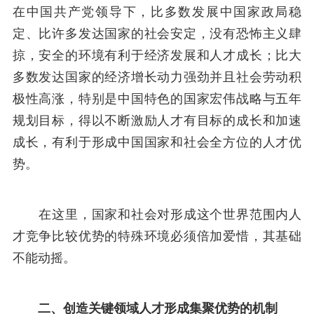
在中国共产党领导下，比多数发展中国家政局稳
定、比许多发达国家的社会安定，没有恐怖主义肆
掠，安全的环境有利于经济发展和人才成长；比大
多数发达国家的经济增长动力强劲并且社会劳动积
极性高涨，特别是中国特色的国家宏伟战略与五年
规划目标，得以不断激励人才有目标的成长和加速
成长，有利于形成中国国家和社会全方位的人才优
势。
在这里，国家和社会对形成这个世界范围内人
才竞争比较优势的特殊环境必须倍加爱惜，其基础
不能动摇。
二、创造关键领域人才形成集聚优势的机制