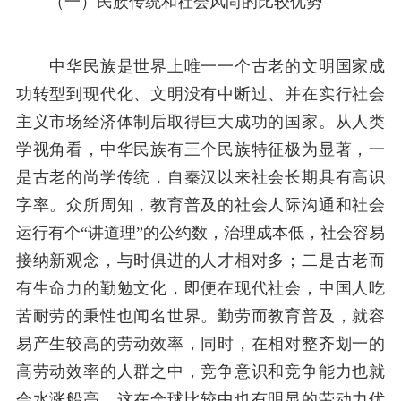
（一）民族传统和社会风尚的比较优势
中华民族是世界上唯一一个古老的文明国家成
功转型到现代化、文明没有中断过、并在实行社会
主义市场经济体制后取得巨大成功的国家。从人类
学视角看，中华民族有三个民族特征极为显著，一
是古老的尚学传统，自秦汉以来社会长期具有高识
字率。众所周知，教育普及的社会人际沟通和社会
运行有个“讲道理”的公约数，治理成本低，社会容易
接纳新观念，与时俱进的人才相对多；二是古老而
有生命力的勤勉文化，即便在现代社会，中国人吃
苦耐劳的秉性也闻名世界。勤劳而教育普及，就容
易产生较高的劳动效率，同时，在相对整齐划一的
高劳动效率的人群之中，竞争意识和竞争能力也就
会水涨船高，这在全球比较中也有明显的劳动力优