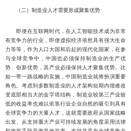
（二）制造业人才需要形成聚集优势
即便在互联网时代，在人工智能技术成为非常
有竞争力的行业，即便虚拟经济依然具有强大生命
力等等，作为人口大国和后起的现代化国家，在参
与全球竞争中，中国也必须保持制造业的生产优
势、创新优势，其产业必须保持人才聚集优势。比
如一带一路战略的实施，中国制造业就将扮演重要
角色。考虑到多数制造业的人才架构短期内很难改
变底部相当大的金字塔结构，制造业较第三产业较
低的收益率也难以依靠行业企业自然的吸引到具有
全球竞争力的大量人才，这就需要政府从国家战略
出发、从支持重大产业可持续发展的角度采用法律
和政策手段平衡其收益率，支持其具有全球竞争力