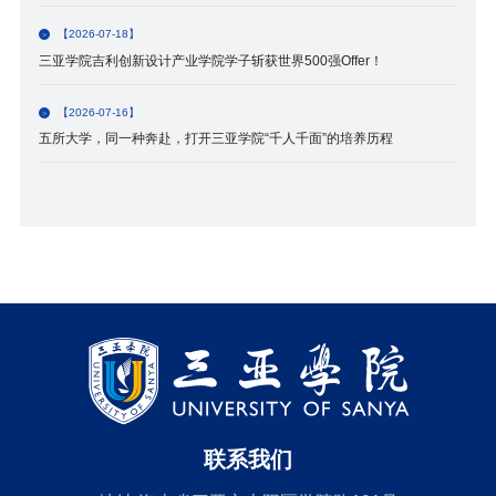
【2026-07-18】
三亚学院吉利创新设计产业学院学子斩获世界500强Offer！
【2026-07-16】
五所大学，同一种奔赴，打开三亚学院“千人千面”的培养历程
联系我们