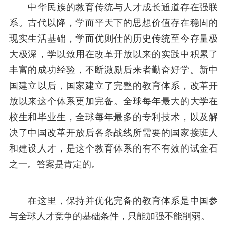
中华民族的教育传统与人才成长通道存在强联
系。古代以降，学而平天下的思想价值存在稳固的
现实生活基础，学而优则仕的历史传统至今存量极
大极深，学以致用在改革开放以来的实践中积累了
丰富的成功经验，不断激励后来者勤奋好学。新中
国建立以后，国家建立了完整的教育体系，改革开
放以来这个体系更加完备。全球每年最大的大学在
校生和毕业生，全球每年最多的专利技术，以及解
决了中国改革开放后各条战线所需要的国家接班人
和建设人才，是这个教育体系的有不有效的试金石
之一。答案是肯定的。
在这里，保持并优化完备的教育体系是中国参
与全球人才竞争的基础条件，只能加强不能削弱。