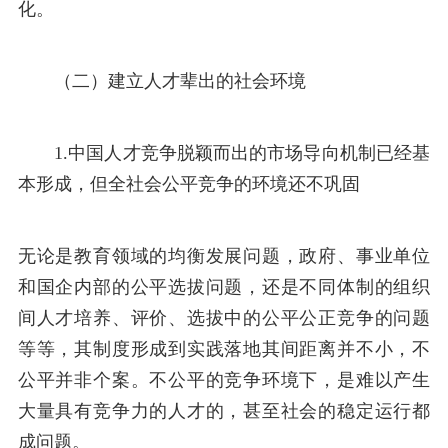
化。
（二）建立人才辈出的社会环境
1.中国人才竞争脱颖而出的市场导向机制已经基
本形成，但全社会公平竞争的环境还不巩固
无论是教育领域的均衡发展问题，政府、事业单位
和国企内部的公平选拔问题，还是不同体制的组织
间人才培养、评价、选拔中的公平公正竞争的问题
等等，其制度形成到实践落地其间距离并不小，不
公平并非个案。不公平的竞争环境下，是难以产生
大量具有竞争力的人才的，甚至社会的稳定运行都
成问题。