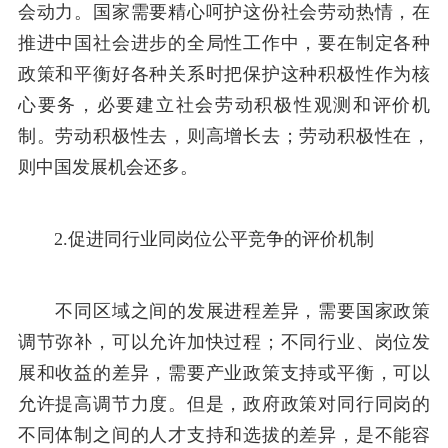
会动力。国家需要精心呵护这份社会劳动热情，在
推进中国社会进步的全局性工作中，要在制定各种
政策和平衡好各种关系时把保护这种积极性作为核
心要务，必要建立社会劳动积极性观测和评价机
制。劳动积极性去，则高增长去；劳动积极性在，
则中国发展机会还多。
2.促进同行业同岗位公平竞争的评价机制
不同区域之间的发展进程差异，需要国家政策
调节弥补，可以允许加快过程；不同行业、岗位发
展和收益的差异，需要产业政策支持或平衡，可以
允许提高调节力度。但是，政府政策对同行同岗的
不同体制之间的人才支持和选拔的差异，是不能容