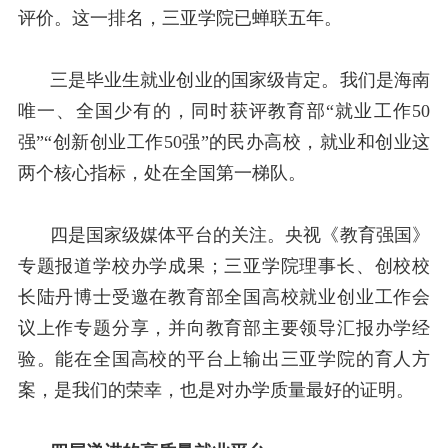
评价。这一排名，三亚学院已蝉联五年。
三是毕业生就业创业的国家级肯定。我们是海南
唯一、全国少有的，同时获评教育部“就业工作
50
强”“创新创业工作
50
强”的民办高校，就业和创业这
两个核心指标，处在全国第一梯队。
四是国家级媒体平台的关注。央视《教育强国》
专题报道学校办学成果；三亚学院理事长、创校校
长陆丹博士受邀在教育部全国高校就业创业工作会
议上作专题分享，并向教育部主要领导汇报办学经
验。能在全国高校的平台上输出三亚学院的育人方
案，是我们的荣幸，也是对办学质量最好的证明。