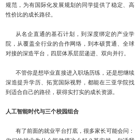
规范，为有国际化发展规划的同学提供了稳定、高
性价比的成长路径。
从名企直通的基石计划，到深度绑定的产业学
院，从覆盖全行业的合作网络，到本硕贯通、全球
对接的深造平台，四层体系层层递进、双向并行。
不管你是想毕业直接进入职场历练，还是想继续
深造提升学历、拓宽国际视野，都能在三亚学院找
到适合自己的路径，获得实打实的成长资源。
人工智能时代与三个校园组合
有了前面的就业平台打底，很多家长可能会问：