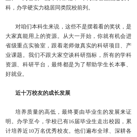
科，办学硬实力稳居同类院校前列。
对咱们本科生来说，这些不是摆着看的奖状，是
大家真能用上的资源。从大一开始，你就有机会进
省级重点实验室，跟着老师做真实的科研项目、产
业课题。我们不跟大家空谈科研指标，所有的学科
资源、科研平台，最终都是为了帮助学生长本事、
好就业。
近十万校友的成长发展
培养质量的高低，最终要由毕业生的发展来证
明。办学至今，学校已有
16
届毕业生走出校园，累
计培养近
10
万名优秀校友。他们遍布全球、深耕各