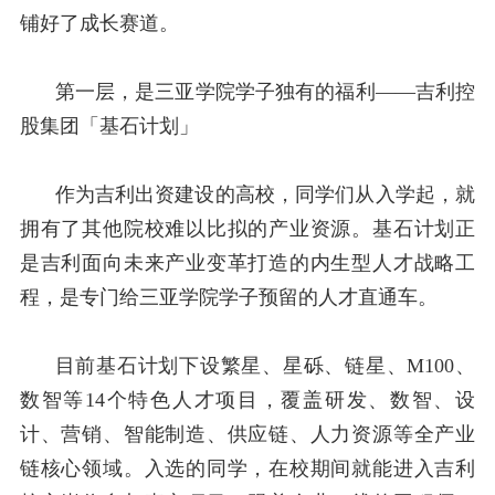
铺好了成长赛道。
第一层，是三亚学院学子独有的福利——吉利控
股集团「基石计划」
作为吉利出资建设的高校，同学们从入学起，就
拥有了其他院校难以比拟的产业资源。基石计划正
是吉利面向未来产业变革打造的内生型人才战略工
程，是专门给三亚学院学子预留的人才直通车。
目前基石计划下设繁星、星砾、链星、
M100
、
数智等
14
个特色人才项目，覆盖研发、数智、设
计、营销、智能制造、供应链、人力资源等全产业
链核心领域。入选的同学，在校期间就能进入吉利