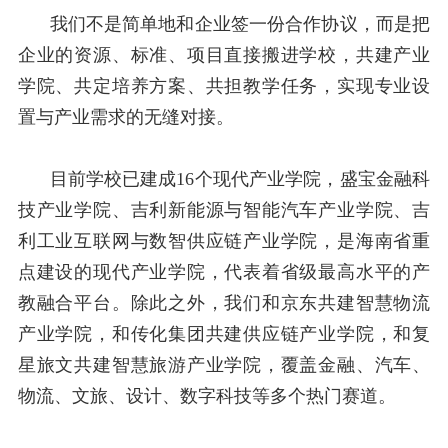
我们不是简单地和企业签一份合作协议，而是把
企业的资源、标准、项目直接搬进学校，共建产业
学院、共定培养方案、共担教学任务，实现专业设
置与产业需求的无缝对接。
目前学校已建成
16
个现代产业学院，盛宝金融科
技产业学院、吉利新能源与智能汽车产业学院、吉
利工业互联网与数智供应链产业学院，是海南省重
点建设的现代产业学院，代表着省级最高水平的产
教融合平台。除此之外，我们和京东共建智慧物流
产业学院，和传化集团共建供应链产业学院，和复
星旅文共建智慧旅游产业学院，覆盖金融、汽车、
物流、文旅、设计、数字科技等多个热门赛道。