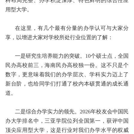
科布局完整、办学积淀深厚、特色鲜明的综合性应
用型大学。
在这里，有几个最有分量的办学认可与大家分
享，以增进大家对学校所处行业位置的了解：
一是研究生培养能力的突破。
10
个硕士点，全国
民办高校前三，海南民办高校独一份。这不只是个
数字，更意味着我们的办学层次、学科实力迈上了
新台阶，也给同学们打通了校内本硕贯通的成长通
道。
二是综合办学实力的领先。
2026
年校友会中国民
办大学排名中，三亚学院位列全国第一，获评中国
顶尖应用型大学，这是行业对我们办学水平的权威