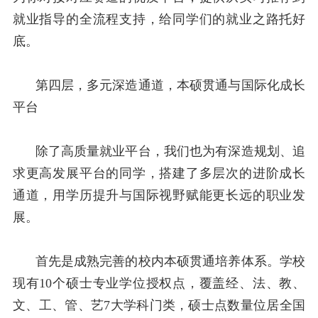
就业指导的全流程支持，给同学们的就业之路托好
底。
第四层，多元深造通道，本硕贯通与国际化成长
平台
除了高质量就业平台，我们也为有深造规划、追
求更高发展平台的同学，搭建了多层次的进阶成长
通道，用学历提升与国际视野赋能更长远的职业发
展。
首先是成熟完善的校内本硕贯通培养体系。学校
现有
10
个硕士专业学位授权点，覆盖经、法、教、
文、工、管、艺
7
大学科门类，硕士点数量位居全国