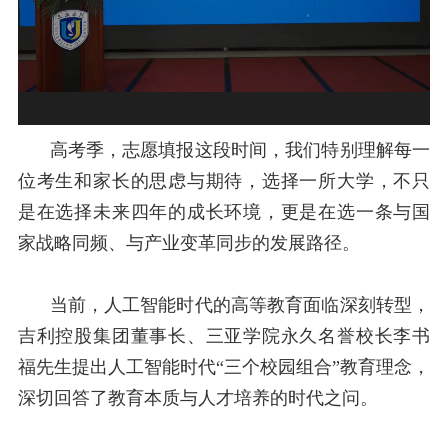
高考季，志愿填报这段时间，我们特别理解每一
位考生和家长的思虑与期待，选择一所大学，不只
是在选择未来四年的成长环境，更是在选一条与国
家战略同频、与产业变革同步的发展路径。
当前，人工智能时代的高等教育面临深刻转型，
吉利控股集团董事长、三亚学院永久名誉校长李书
福先生提出人工智能时代“三个校园组合”教育理念，
深切回答了教育本质与人才培养的时代之问。