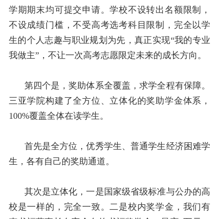
学期期末均可提交申请。学校不设转出名额限制，
不设成绩门槛，不受高考选考科目限制，完全以学
生的个人志趣与职业规划为先，真正实现“我的专业
我做主”，不让一次高考志愿限定未来的成长方向。
第四个是，奖助体系全覆盖，求学全程有保障。
三亚学院构建了全方位、立体化的奖助学金体系，
100%
覆盖全体在读学生。
首先是全方位，优秀学生、普通学生经济困难学
生，各有自己的奖助通道。
其次是立体化，一是国家级省级标准与公办的高
校是一样的，完全一致。二是校内奖学金，我们有