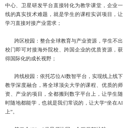
中心、卫星研发平台直接转化为教学课堂，企业一
线的真实技术难题，就是学生的课程实训项目，让
学习直接对接产业需求；
跨区校园：整合全球教育与产业资源，学生不出
校门即可对接海外院校、跨国企业的优质资源，获
得国际化的成长视野；
跨线校园：依托芯位
AI
数智平台，实现线上线下
教学深度融合，将全球顶尖大学的课程、优质的师
资、产业的项目，全都搬到数字平台上，让学生随
时随地都能学，也就是我们常说的，让大学“坐在
AI
上”。