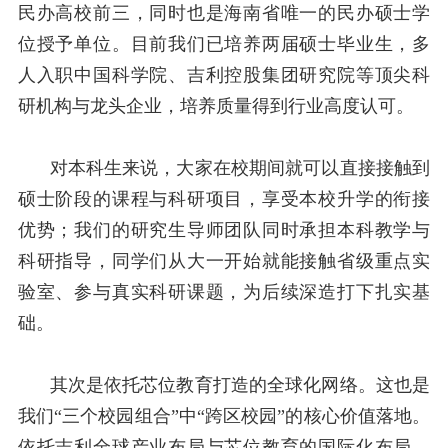
民办高校前三，同时也是海南省唯一的民办硕士学
位授予单位。目前我们已培养两届硕士毕业生，多
人入职中国科学院、吉利控股集团研究院等顶尖科
研机构与龙头企业，培养质量得到行业高度认可。
对本科生来说，大家在校期间就可以直接接触到
硕士阶段的课程与科研项目，享受本校升学的衔接
优势；我们的研究生导师团队同时承担本科教学与
科研指导，同学们从大一开始就能接触省级重点实
验室、参与真实科研课题，为后续深造打下扎实基
础。
其次是依托芯位教育打造的全球化网络。这也是
我们“三个校园组合”中“跨区校园”的核心价值落地。
依托吉利全球产业布局与芯位教育的国际化布局，