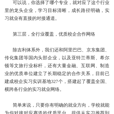
可以说，你选择了哪个专业，就对应了这个行业
里的龙头企业，学习目标清晰，成长路径明确，实
习就业有直接的对接通道。
第三层，全行业覆盖，优质校企合作网络
除吉利体系外，我们还和阿里巴巴、京东集团、
传化集团等国内头部企业，以及亚特兰蒂斯、希尔
顿等文旅行业标杆，还有大量金融、互联网、制造
业的优质单位建立了长期稳定的合作关系，目前已
建成校企实习实训基地
327
个，搭建起了覆盖全国、
横跨各行业的实习就业网络。
简单来说，只要你有明确的就业方向，学校就能
为你对接对应赛道的优质平台，提供从实习推荐到