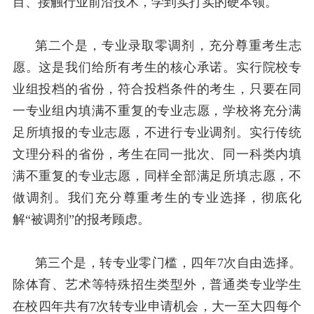
目、接触行业前沿技术，学到实打实的硬本领。
第二个是，专业录取零调剂，充分尊重考生志
愿。这是我们给所有考生的核心承诺。实行院校专
业组投档的省份，符合投档条件的考生，只要在同
一专业组内填满不重复的专业志愿，学校将充分满
足所填报的专业志愿，不进行专业调剂。实行传统
文理分科的省份，考生在同一批次、同一科类内填
满不重复的专业志愿，同样全部满足所填志愿，不
做调剂。我们充分尊重考生的专业选择，彻底化
解“被调剂”的报考顾虑。
第三个是，转专业零门槛，四年
7
次自由选择。
除体育、艺术等特殊招生类型外，普通类专业学生
在校四年共有
7
次转专业申请机会，大一至大四每个