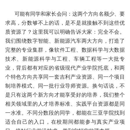
可能有同学和家长会问：这两个方向名额少、要
求高，分数够不上的话，是不是就接触不到这些优
质资源了？这里我可以明确告诉大家：完全不会。
我们围绕数字智能、新能源汽车两大方向，打造了
完整的专业集群，像软件工程、数据科学与大数据
技术、新能源科学与工程、车辆工程等一大批专
业，背后都有对应的省级现代产业学院托底，和两
个特色方向共享同一套吉利产业资源、同一个项目
制培养模式、同一批行业导师资源。换句话说，不
是只有这两个新方向才能享受好的培养，我们整个
相关领域里的人才培养标准、实践平台资源都是同
一水准。不同分数段的同学，都能在三亚学院找到
适合自己的入口，在校期间都能参与真实产业项