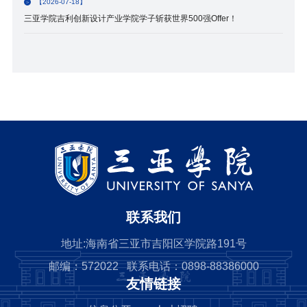
【2026-07-18】
三亚学院吉利创新设计产业学院学子斩获世界500强Offer！
联系我们
地址:海南省三亚市吉阳区学院路191号
邮编：572022 联系电话：0898-88386000
友情链接