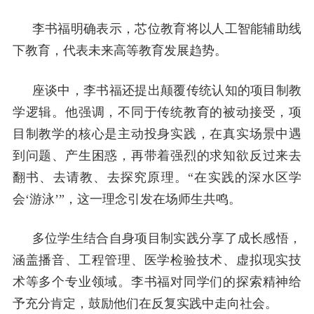
李书福明确表示，芯位教育将以人工智能辅助线
下教育，代表未来高等教育发展趋势。
座谈中，李书福还提出颠覆传统认知的项目制教
学逻辑。他强调，不同于传统教育的被动接受，项
目制教学的核心是主动投身实践，在真实场景中遇
到问题、产生困惑，再带着强烈的求知欲反过来去
翻书、去请教、去探究原理。“在实践的深水区学
会‘游泳’”，这一理念引发在场师生共鸣。
多位学生结合自身项目制实践分享了成长感悟，
涵盖播音、工程管理、医学检验技术、虚拟现实技
术等多个专业领域。李书福对同学们的探索精神给
予充分肯定，鼓励他们在反复实践中走向社会。