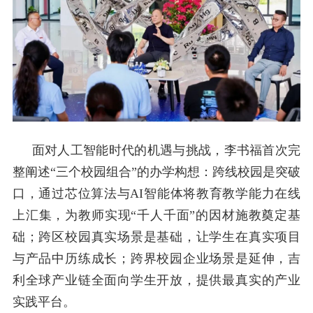
面对人工智能时代的机遇与挑战，李书福首次完
整阐述“三个校园组合”的办学构想：跨线校园是突破
口，通过芯位算法与
AI
智能体将教育教学能力在线
上汇集，为教师实现“千人千面”的因材施教奠定基
础；跨区校园真实场景是基础，让学生在真实项目
与产品中历练成长；跨界校园企业场景是延伸，吉
利全球产业链全面向学生开放，提供最真实的产业
实践平台。