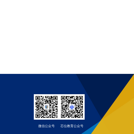
微信公众号
芯位教育公众号