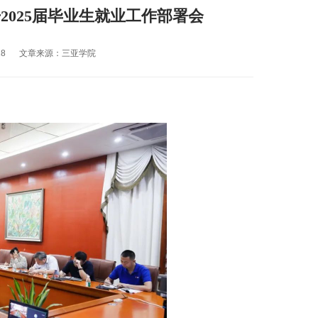
2025届毕业生就业工作部署会
18
文章来源：三亚学院