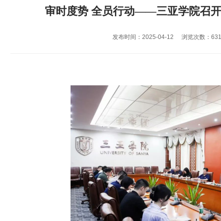
审时度势 全员行动——三亚学院召开
发布时间：2025-04-12
浏览次数：
63