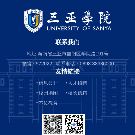
逻辑，易引发冲突。他强调，中华天道源于自然观测与人
文积淀，彰显万物平等、生生不息...
联系我们
地址:海南省三亚市吉阳区学院路191号
邮编：572022 联系电话：0898-88386000
友情链接
信息公开
人才招聘
校园地图
校长信箱
芯位教育