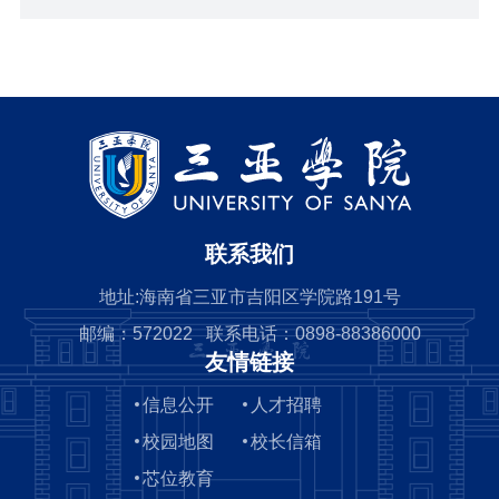
联系我们
地址:海南省三亚市吉阳区学院路191号
邮编：572022 联系电话：0898-88386000
友情链接
信息公开
人才招聘
校园地图
校长信箱
芯位教育