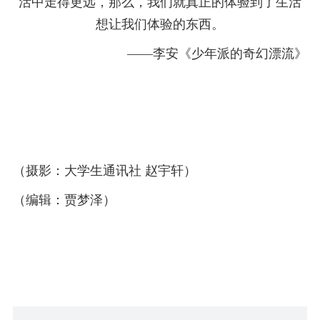
活中走得更远，那么，我们就真正的体验到了生活
想让我们体验的东西。
――李安《少年派的奇幻漂流》
（摄影：大学生通讯社 赵宇轩）
（编辑：贾梦泽）