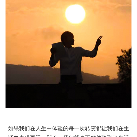
如果我们在人生中体验的每一次转变都让我们在生