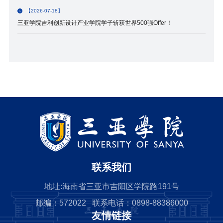
【2026-07-18】
三亚学院吉利创新设计产业学院学子斩获世界500强Offer！
联系我们
地址:海南省三亚市吉阳区学院路191号
邮编：572022 联系电话：0898-88386000
友情链接