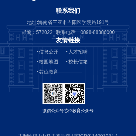
联系我们
地址:海南省三亚市吉阳区学院路191号
邮编：572022 联系电话：0898-88386000
友情链接
信息公开
人才招聘
校园地图
校长信箱
芯位教育
微信公众号
芯位教育公众号