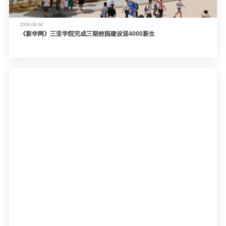
2008-09-04
《新华网》三亚学院完成三期校园建设迎4000新生