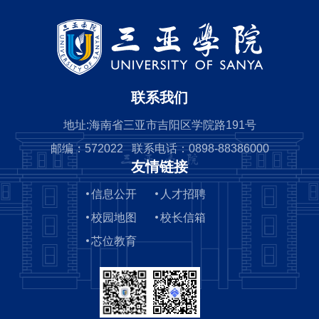
联系我们
地址:海南省三亚市吉阳区学院路191号
邮编：572022 联系电话：0898-88386000
友情链接
信息公开
人才招聘
校园地图
校长信箱
芯位教育