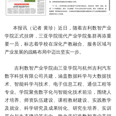
本报讯（记者 黄珍）近日，随着吉利数智产业
学院正式挂牌，三亚学院现代产业学院集群再添重
要一员，标志着学校在深化产教融合、服务区域与
产业发展的战略布局中迈出坚实一步。
吉利数智产业学院由三亚学院与杭州吉利汽车
数字科技有限公司共建，涵盖数据科学与大数据技
术、智能科学与技术、电子信息工程、通信工程等
专业。学院聚焦数字化与智能化技术前沿，围绕人
才培养、师资队伍建设、课程教材建设、实践教学
及就业、科学研究及成果转化、研究生培养、实训