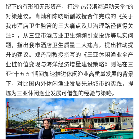
留下的有形和无形资产，打造“热带滨海运动天堂”的
对策建议。肖灿和陈晓昕副教授合作完成的《关于
我市酒店卫生监管的三大痛点及其治理路径值得关
注》，从三亚市酒店业卫生频频引发投诉等现实问
题，指出我市酒店卫生质量三大痛点，提出推动提
升的建议。郑丹副教授撰写的《三亚休闲渔业全产
业链价值变现与海洋经济增量建设策略》则站在三
亚“十五五”期间加速推进休闲渔业高质量发展的背景
下，对比国内外休闲渔业发展先进城市的实践，提
炼为三亚休闲渔业发展可借鉴的经验与策略。