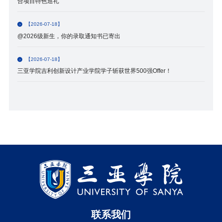
合项目特色巡礼
【2026-07-18】
@2026级新生，你的录取通知书已寄出
【2026-07-18】
三亚学院吉利创新设计产业学院学子斩获世界500强Offer！
联系我们