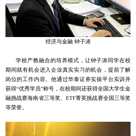
经济与金融 钟子涛
学校产教融合的培养模式，让钟子涛同学在校
期间就有机会进入企业真实实习的机会，提前了解
岗位的工作内容。他通过华泰证券实操平台实训并
获得“优秀学员”称号，在校期间还获得全国大学生金
融挑战赛海南省三等奖、
ETF
菁英挑战赛全国三等奖
等荣誉。