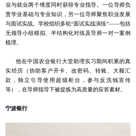
业与就业两个维度同时获得专业指导。一位导师负
责学业基础与专业知识，另一位导师聚焦职业发展
与面试实战。学校组织多轮“面试实战演练”——包括
无领导小组模拟、半结构化对练及导师一对一案例
梳理。
他在中国农业银行大堂助理实习期间积累的真
实经历（协助客户开卡、改密码、转账、大额汇
款，独立引导使用超级柜台，参与反洗钱宣传
等），在导师指导下被提炼为高质量的应答素材。
宁波银行