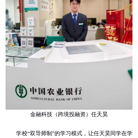
金融科技（跨境投融资）任天昊
学校“双导师制”的学习模式，让任天昊同学在学