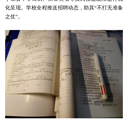
化呈现。学校全程推送招聘动态，助其“不打无准备
之仗”。