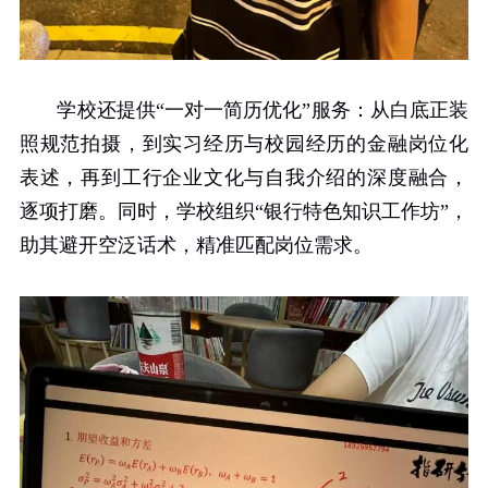
学校还提供“一对一简历优化”服务：从白底正装
照规范拍摄，到实习经历与校园经历的金融岗位化
表述，再到工行企业文化与自我介绍的深度融合，
逐项打磨。同时，学校组织“银行特色知识工作坊”，
助其避开空泛话术，精准匹配岗位需求。