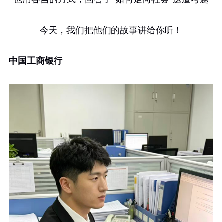
今天，我们把他们的故事讲给你听！
中国工商银行