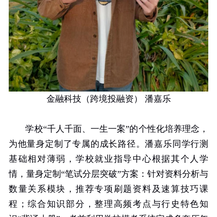
金融科技（跨境投融资） 潘嘉乐
学校“千人千面、一生一案”的个性化培养理念，
为他量身定制了专属的成长路径。潘嘉乐同学行测
基础相对薄弱，学校就业指导中心根据其个人学
情，量身定制“笔试分层突破”方案：针对资料分析与
数量关系模块，推荐专项刷题资料及速算技巧课
程；综合知识部分，整理高频考点与行史特色知