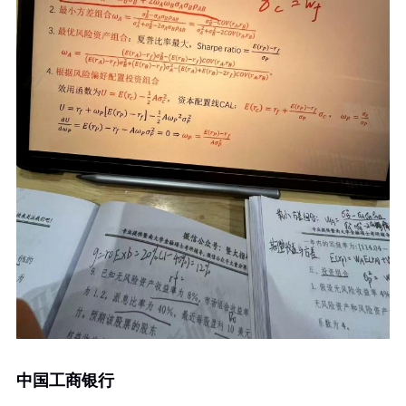
中国工商银行