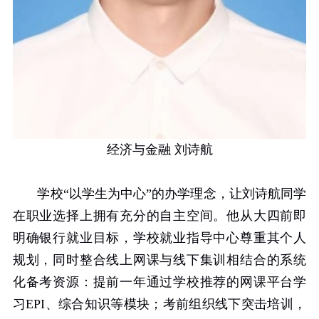
经济与金融 刘诗航
学校“以学生为中心”的办学理念，让刘诗航同学
在职业选择上拥有充分的自主空间。他从大四前即
明确银行就业目标，学校就业指导中心尊重其个人
规划，同时整合线上网课与线下集训相结合的系统
化备考资源：提前一年通过学校推荐的网课平台学
习
EPI
、综合知识等模块；考前组织线下突击培训，