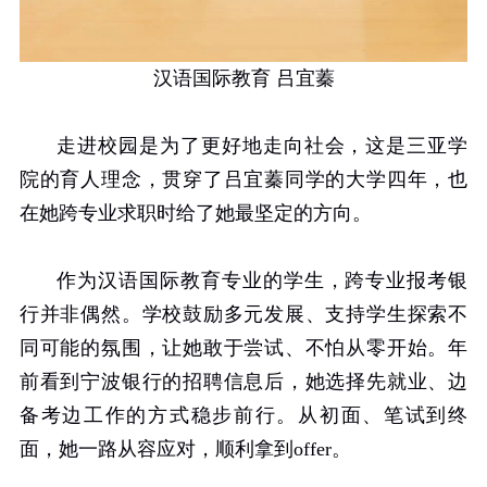
汉语国际教育 吕宜蓁
走进校园是为了更好地走向社会，这是三亚学
院的育人理念，贯穿了吕宜蓁同学的大学四年，也
在她跨专业求职时给了她最坚定的方向。
作为汉语国际教育专业的学生，跨专业报考银
行并非偶然。学校鼓励多元发展、支持学生探索不
同可能的氛围，让她敢于尝试、不怕从零开始。年
前看到宁波银行的招聘信息后，她选择先就业、边
备考边工作的方式稳步前行。从初面、笔试到终
面，她一路从容应对，顺利拿到
offer
。