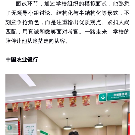
面试环节，通过学校组织的模拟面试，他熟悉
了无领导小组讨论、结构化与半结构化等形式，不
刻意争抢角色，而是注重输出优质观点、紧扣人岗
匹配，用真诚和微笑面对考官。一路走来，学校的
陪伴让他从迷茫走向从容。
中国农业银行