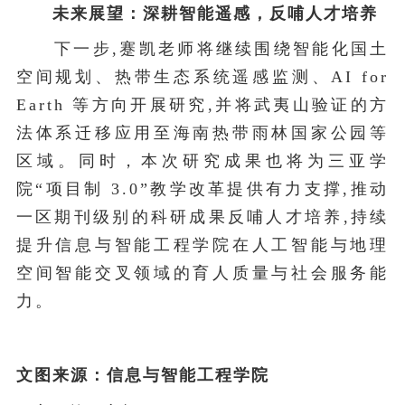
未来展望：深耕智能遥感，反哺人才培养
下一步,蹇凯老师将继续围绕智能化国土
空间规划、热带生态系统遥感监测、AI for
Earth 等方向开展研究,并将武夷山验证的方
法体系迁移应用至海南热带雨林国家公园等
区域。同时，本次研究成果也将为三亚学
院“项目制 3.0”教学改革提供有力支撑,推动
一区期刊级别的科研成果反哺人才培养,持续
提升信息与智能工程学院在人工智能与地理
空间智能交叉领域的育人质量与社会服务能
力。
文图来源：信息与智能工程学院