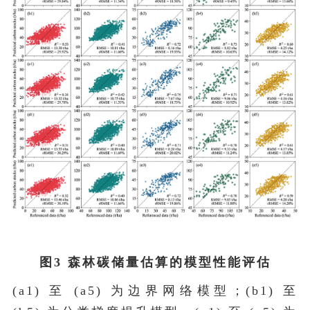
图3 森林碳储量估算的模型性能评估
(a1) 至 (a5) 为边界网络模型；(b1) 至