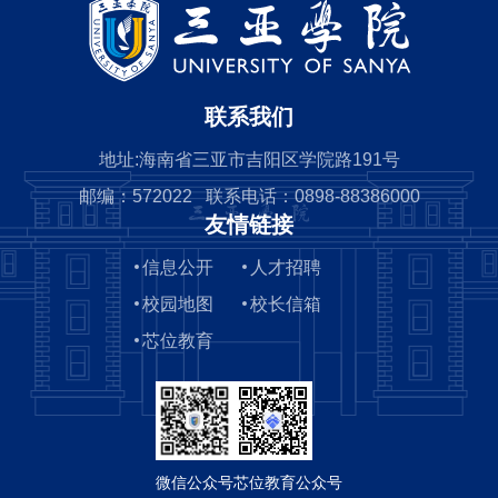
联系我们
地址:海南省三亚市吉阳区学院路191号
邮编：572022 联系电话：0898-88386000
友情链接
信息公开
人才招聘
校园地图
校长信箱
芯位教育
微信公众号
芯位教育公众号