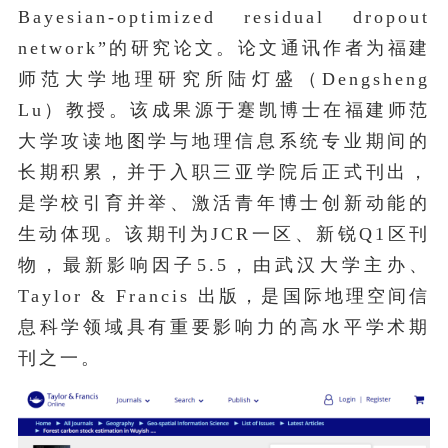
Bayesian-optimized residual dropout
network”的研究论文。
论文通讯作者为福建
师范大学地理研究所陆灯盛（Dengsheng
Lu）教授。该成果源于蹇凯博士在福建师范
大学攻读
地图学与地理信息系统
专业期间的
长期积累，并于入职三亚学院后正式刊出，
是学校引育并举、激活青年博士创新动能的
生动体现。该期刊为JCR一区、新锐Q1区刊
物，最新影响因子5.5，由武汉大学主办、
Taylor &
Francis
出版，是国际地理空间信
息科学领域具有重要影响力的高水平学术期
刊之一。