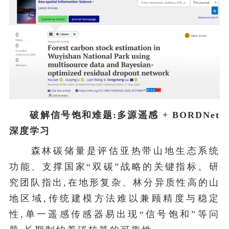
破解信号饱和难题:多源遥感 + BORDNet
深度学习
森林碳储量是评估亚热带山地生态系统
功能、支撑国家“双碳”战略的关键指标。研
究团队指出,在地形复杂、林分异质性高的山
地区域,传统建模方法难以兼顾精度与稳定
性,单一遥感传感器易出现“信号饱和”等问