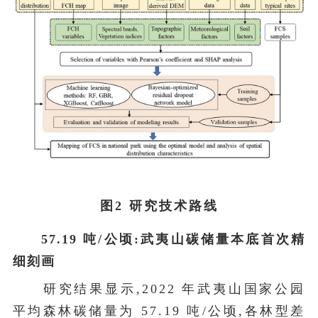
图2 研究技术路线
57.19 吨/公顷:武夷山碳储量本底首次精
细刻画
研究结果显示,2022 年武夷山国家公园
平均森林碳储量为 57.19 吨/公顷,各林型差