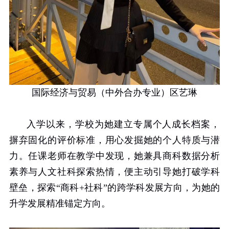
国际经济与贸易（中外合办专业）区艺琳
入学以来，学校为她建立专属个人成长档案，
摒弃固化的评价标准，用心发掘她的个人特质与潜
力。任课老师在教学中发现，她兼具商科数据分析
素养与人文社科探索热情，便主动引导她打破学科
壁垒，探索“商科
+
社科”的跨学科发展方向，为她的
升学发展精准锚定方向。