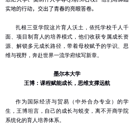
实地的行动，交出了青春的亮眼答卷。
扎根三亚学院这片育人沃土，依托学校千人千
面、项目制育人的培养模式，他们收获专属成长资
源、解锁多元成长路径，带着母校赋予的学识、思
维与视野，奔赴世界一流学府续写新章。
墨尔本大学
王博：课程赋能成长，思维支撑远航
作为国际经济与贸易（中外合办专业）的学
生，王博坦言，自己的成长与蜕变，离不开商学院
系统化的育人培养体系。