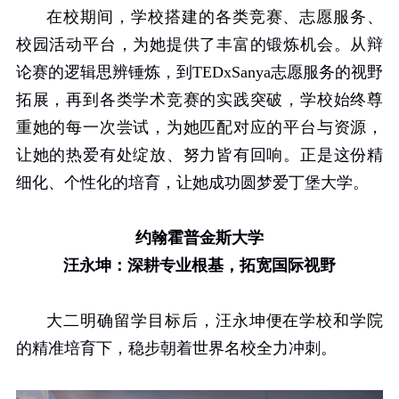
在校期间，学校搭建的各类竞赛、志愿服务、
校园活动平台，为她提供了丰富的锻炼机会。从辩
论赛的逻辑思辨锤炼，到
TEDxSanya
志愿服务的视野
拓展，再到各类学术竞赛的实践突破，学校始终尊
重她的每一次尝试，为她匹配对应的平台与资源，
让她的热爱有处绽放、努力皆有回响。正是这份精
细化、个性化的培育，让她成功圆梦爱丁堡大学。
约翰霍普金斯大学
汪永坤：深耕专业根基，拓宽国际视野
大二明确留学目标后，汪永坤便在学校和学院
的精准培育下，稳步朝着世界名校全力冲刺。