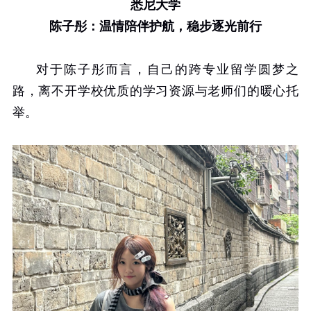
悉尼大学
陈子彤：温情陪伴护航，稳步逐光前行
对于陈子彤而言，自己的跨专业留学圆梦之
路，离不开学校优质的学习资源与老师们的暖心托
举。