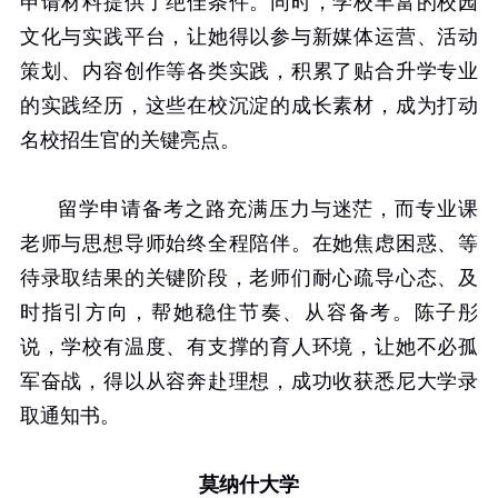
申请材料提供了绝佳条件。同时，学校丰富的校园
文化与实践平台，让她得以参与新媒体运营、活动
策划、内容创作等各类实践，积累了贴合升学专业
的实践经历，这些在校沉淀的成长素材，成为打动
名校招生官的关键亮点。
留学申请备考之路充满压力与迷茫，而专业课
老师与思想导师始终全程陪伴。在她焦虑困惑、等
待录取结果的关键阶段，老师们耐心疏导心态、及
时指引方向，帮她稳住节奏、从容备考。陈子彤
说，学校有温度、有支撑的育人环境，让她不必孤
军奋战，得以从容奔赴理想，成功收获悉尼大学录
取通知书。
莫纳什大学