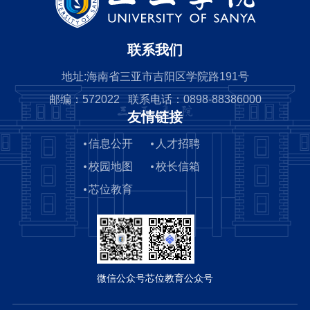
联系我们
地址:海南省三亚市吉阳区学院路191号
邮编：572022 联系电话：0898-88386000
友情链接
信息公开
人才招聘
校园地图
校长信箱
芯位教育
微信公众号
芯位教育公众号