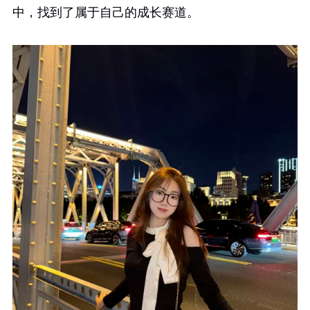
中，找到了属于自己的成长赛道。