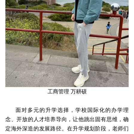
工商管理 万耕硕
面对多元的升学选择，学校国际化的办学理
念、开放的人才培养导向，让他跳出固有思维，确
定海外深造的发展路径。在升学规划阶段，老师们