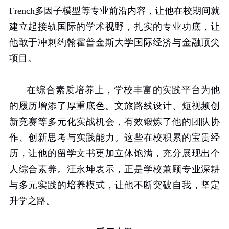
French
多因子模型等专业前沿内容，让他在校期间就
建立起接轨国际的学术视野，扎实的专业功底，让
他敢于冲刺约翰霍普金斯大学国际经济与金融顶尖
项目。
在综合素质培养上，学校丰富的实践平台为他
的履历增添了厚重底色。文旅路线设计、短视频创
新竞赛等多元化实战机会，有效锻炼了他的团队协
作、创新思考与实践能力。这些在校积累的宝贵经
历，让他的留学文书更加立体饱满，充分展现出个
人综合素养。汪永坤表示，正是学校兼顾专业深耕
与多元实践的培养模式，让他不断突破自我，坚定
升学之路。