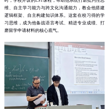
时，学校开设的
LST
课程，帮助他系统打磨批判性思
维、自主学习能力与跨文化沟通能力，教会他搭建
逻辑框架、自主构建知识体系。这套在校习得的学
习思维，成为他备战语言考试、精进专业成绩、打
磨留学申请材料的核心底气。