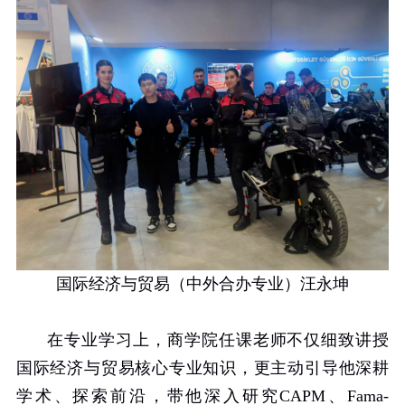
国际经济与贸易（中外合办专业）汪永坤
在专业学习上，商学院任课老师不仅细致讲授
国际经济与贸易核心专业知识，更主动引导他深耕
学术、探索前沿，带他深入研究
CAPM
、
Fama-