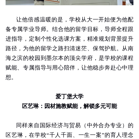
让他倍感温暖的是，学校从大一开始便为他配
备专属学业导师。结合他的留学目标，导师全程跟
进指导，定制个性化选课方案，精准规划背景提升
路径，为他的留学之路扫清迷茫、保驾护航。从南
海之滨的校园到墨尔本的顶尖学府，是学校的课程
赋能、专属指导与用心陪伴，让他稳步奔赴心中理
想。
爱丁堡大学
区艺琳：因材施教赋能，解锁多元可能
同样来自国际经济与贸易（中外合办专业）的
区艺琳，在学校“千人千面、一生一案”的育人理念