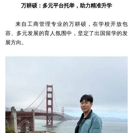
万耕硕：多元平台托举，助力精准升学
来自工商管理专业的万耕硕，在学校开放包
容、多元发展的育人氛围中，坚定了出国留学的发
展方向。