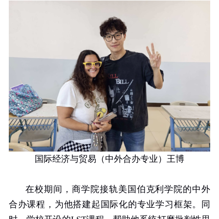
国际经济与贸易（中外合办专业）王博
在校期间，商学院接轨美国伯克利学院的中外
合办课程，为他搭建起国际化的专业学习框架。同