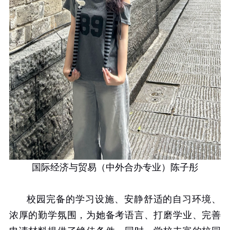
国际经济与贸易（中外合办专业）陈子彤
校园完备的学习设施、安静舒适的自习环境、
浓厚的勤学氛围，为她备考语言、打磨学业、完善