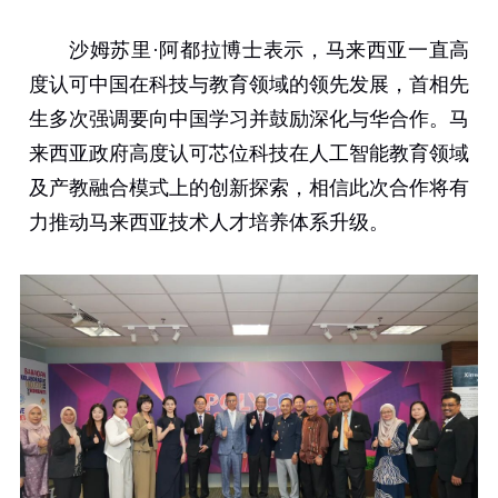
沙姆苏里
·
阿都拉博士表示，马来西亚一直高
度认可中国在科技与教育领域的领先发展，首相先
生多次强调要向中国学习并鼓励深化与华合作。马
来西亚政府高度认可芯位科技在人工智能教育领域
及产教融合模式上的创新探索，相信此次合作将有
力推动马来西亚技术人才培养体系升级。