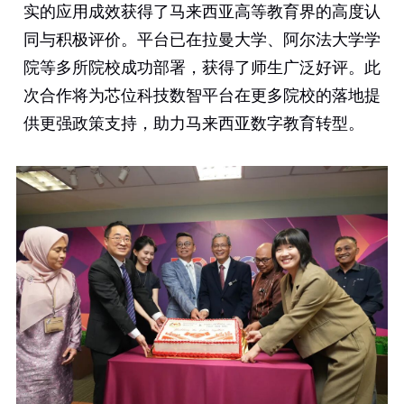
实的应用成效获得了马来西亚高等教育界的高度认
同与积极评价。平台已在拉曼大学、阿尔法大学学
院等多所院校成功部署，获得了师生广泛好评。此
次合作将为芯位科技数智平台在更多院校的落地提
供更强政策支持，助力马来西亚数字教育转型。