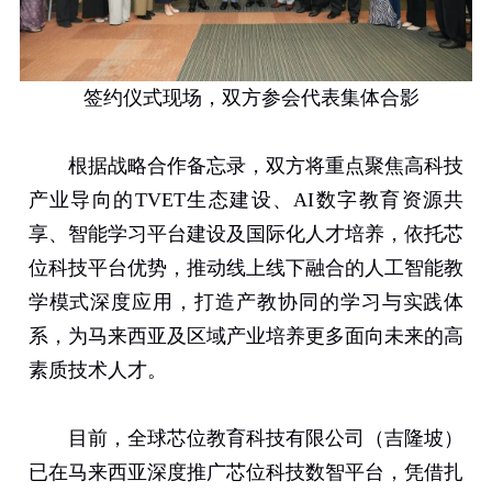
签约仪式现场，双方参会代表集体合影
根据战略合作备忘录，双方将重点聚焦高科技
产业导向的
TVET
生态建设、
AI
数字教育资源共
享、智能学习平台建设及国际化人才培养，依托芯
位科技平台优势，推动线上线下融合的人工智能教
学模式深度应用，打造产教协同的学习与实践体
系，为马来西亚及区域产业培养更多面向未来的高
素质技术人才。
目前，全球芯位教育科技有限公司（吉隆坡）
已在马来西亚深度推广芯位科技数智平台，凭借扎