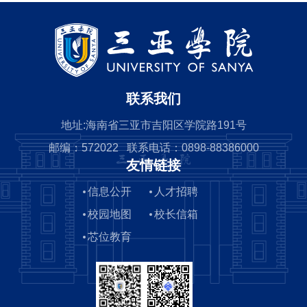
联系我们
地址:海南省三亚市吉阳区学院路191号
邮编：572022 联系电话：0898-88386000
友情链接
信息公开
人才招聘
校园地图
校长信箱
芯位教育