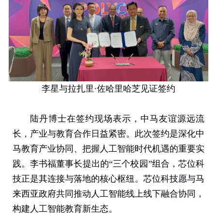
李星与拉扎里
·
佐哈里哈芝见证签约
陆丹博士在签约现场表示，中马友谊源远流
长，产业与教育合作日益紧密。此次签约是深化中
马教育产业协同、把握人工智能时代机遇的重要实
践。李书福董事长提出的“三个校园”组合，芯位科
技正是其连接与落地的核心枢纽。芯位科技愿与马
来西亚政府共同推动人工智能线上线下融合协同，
构建人工智能教育新生态。