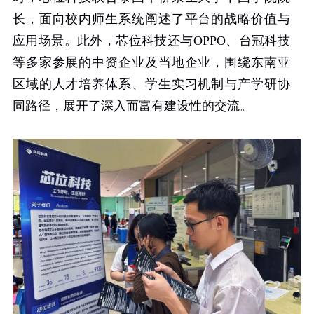
长，面向校内师生系统阐述了平台的战略价值与
应用场景。此外，芯位科技还与
OPPO
、台冠科技
等多家参展的中资企业及当地企业，围绕东南亚
区域的人才培养体系、学生实习机制与产学研协
同路径，展开了深入而富有建设性的交流。