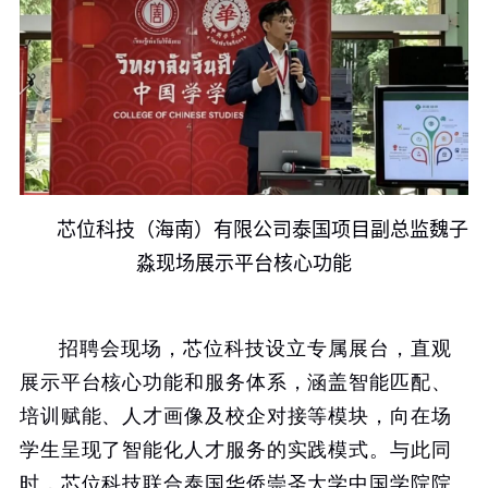
芯位科技（海南）有限
公司泰国项目副总监魏子
淼
现场展示
平台核心功能
招聘会现场，芯位科技设立专属展台，直观
展示平台核心功能和服务体系，涵盖智能匹配、
培训赋能、人才画像及校企对接等模块，向在场
学生呈现了智能化人才服务的实践模式。与此同
时，芯位科技联合泰国华侨崇圣大学中国学院院