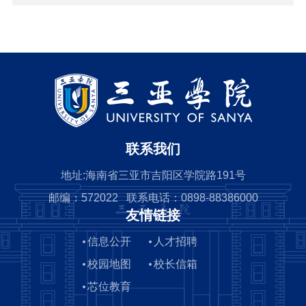
联系我们
地址:海南省三亚市吉阳区学院路191号
邮编：572022 联系电话：0898-88386000
友情链接
信息公开
人才招聘
校园地图
校长信箱
芯位教育