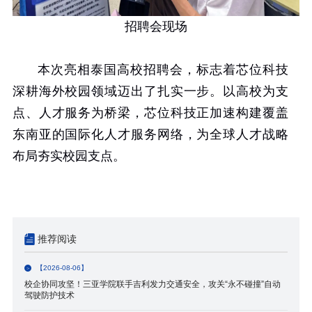
招聘会现场
本次亮相泰国高校招聘会，标志着芯位科技
深耕海外校园领域迈出了扎实一步。以高校为支
点、人才服务为桥梁，芯位科技正加速构建覆盖
东南亚的国际化人才服务网络，为全球人才战略
布局夯实校园支点。
推荐阅读
【2026-08-06】
校企协同攻坚！三亚学院联手吉利发力交通安全，攻关“永不碰撞”自动
驾驶防护技术