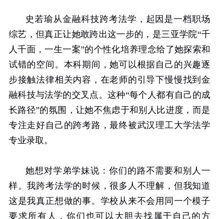
史若瑜从金融科技跨考法学，起因是一档职场
综艺，但真正让她敢跨出这一步的，是三亚学院“千
人千面，一生一案”的个性化培养理念给了她探索和
试错的空间。本科期间，她可以根据自己的兴趣逐
步接触法律相关内容，在老师的引导下慢慢找到金
融科技与法学的交叉点。这种“每个人都有自己的成
长路径”的氛围，让她不焦虑于和别人比进度，而是
专注走好自己的跨考路，最终被武汉理工大学法学
专业录取。
她想对学弟学妹说：你们的路不需要和别人一
样。我跨考法学的时候，很多人不理解，但我知道
这是我真正想做的事。学校从来不会用同一个模子
要求所有人，你们也可以大胆去找属于自己的方