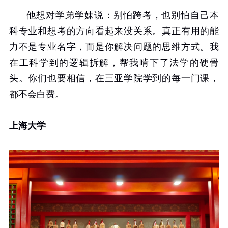
他想对学弟学妹说：别怕跨考，也别怕自己本
科专业和想考的方向看起来没关系。真正有用的能
力不是专业名字，而是你解决问题的思维方式。我
在工科学到的逻辑拆解，帮我啃下了法学的硬骨
头。你们也要相信，在三亚学院学到的每一门课，
都不会白费。
上海大学