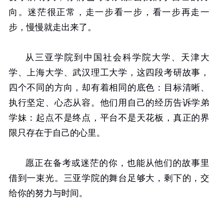
向。迷茫很正常，走一步看一步，看一步再走一
步，慢慢就走出来了。
从三亚学院到中国社会科学院大学、天津大
学、上海大学、武汉理工大学，这四段考研故事，
四个不同的方向，却有着相同的底色：目标清晰、
执行坚定、心态从容。他们用自己的经历告诉学弟
学妹：起点不是终点，平台不是天花板，真正的界
限只存在于自己的心里。
愿正在备考或迷茫的你，也能从他们的故事里
借到一束光。三亚学院的舞台足够大，剩下的，交
给你的努力与时间。