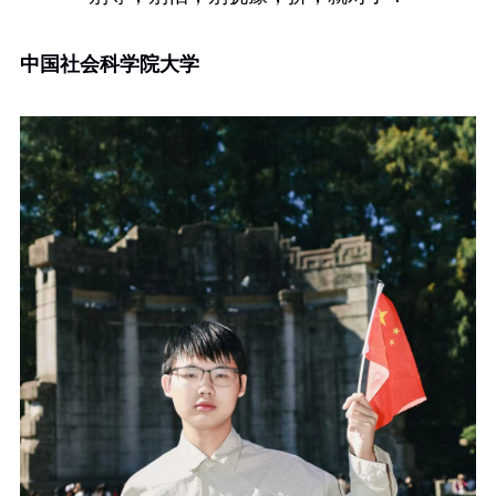
中国社会科学院大学