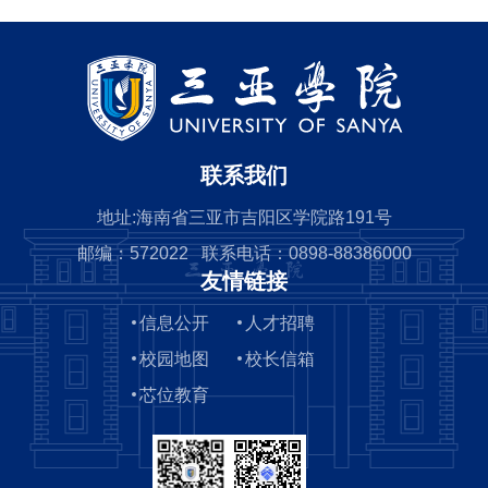
联系我们
地址:海南省三亚市吉阳区学院路191号
邮编：572022 联系电话：0898-88386000
友情链接
信息公开
人才招聘
校园地图
校长信箱
芯位教育