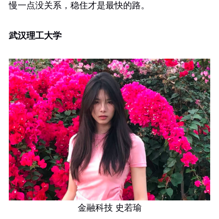
慢一点没关系，稳住才是最快的路。
武汉理工大学
金融科技 史若瑜