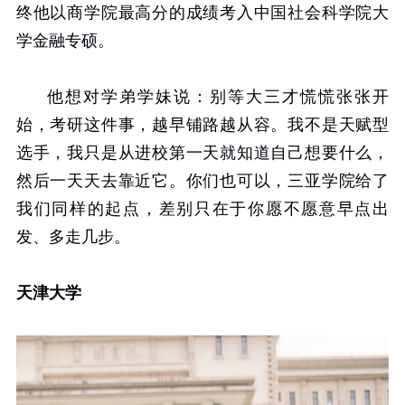
终他以商学院最高分的成绩考入中国社会科学院大
学金融专硕。
他想对学弟学妹说：别等大三才慌慌张张开
始，考研这件事，越早铺路越从容。我不是天赋型
选手，我只是从进校第一天就知道自己想要什么，
然后一天天去靠近它。你们也可以，三亚学院给了
我们同样的起点，差别只在于你愿不愿意早点出
发、多走几步。
天津大学