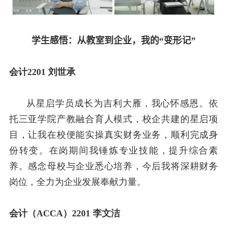
学生感悟
：
从教室到企业，我的“变形记”
会计
2201
刘世承
从星启学员成长为吉利大雁，我心怀感恩。依
托三亚学院产教融合育人模式，校企共建的星启项
目，让我在校便能实操真实财务业务，顺利完成身
份转变。在岗期间我锤炼专业技能，提升综合素
养。感念母校与企业悉心培养，今后我将深耕财务
岗位，全力为企业发展奉献力量。
会计（
ACCA
）
2201
李文洁