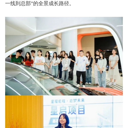
一线到总部”的全景成长路径。