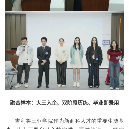
融合样本
：
大三入企、双阶段历练、毕业即录用
吉利将三亚学院作为新商科人才的重要生源基