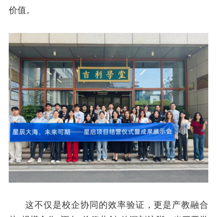
价值。
这不仅是校企协同的效率验证，更是产教融合