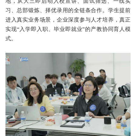
地，从大三即启动入校宣讲、面试筛选、一线实
习、总部锻炼、择优录用的全链条合作。学生提前
进入真实业务场景，企业深度参与人才培养，真正
实现“入学即入职、毕业即就业”的产教协同育人模
式。