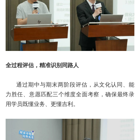
全过程评估，精准识别同路人
通过期中与期末两阶段评估，从文化认同、能
力胜任、意愿匹配三个维度全面考察，确保最终录
用学员既懂业务、更懂吉利。