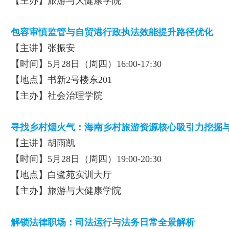
【主办】旅游与大健康学院
包容审慎监管与自贸港行政执法效能提升路径优化
【主讲】张振安
【时间】5月28日（周四）16:00-17:30
【地点】书新2号楼东201
【主办】社会治理学院
寻找乡村烟火气：海南乡村旅游资源核心吸引力挖掘
【主讲】胡雨凯
【时间】5月28日（周四）19:00-20:30
【地点】白鹭苑实训大厅
【主办】旅游与大健康学院
解锁法律职场：司法运行与法务日常全景解析