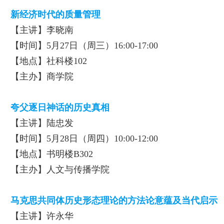
新经济时代的质量管理
【主讲】李晓南
【时间】5月27日（周三）16:00-17:00
【地点】社科楼102
【主办】商学院
夸父逐日神话的历史真相
【主讲】陆忠发
【时间】5月28日（周四）10:00-12:00
【地点】书明楼B302
【主办】人文与传播学院
马克思共同体历史形态理论的方法论意蕴及当代启示
【主讲】许永华