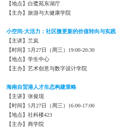
【地点】白鹭苑东湖厅
【主办】旅游与大健康学院
小空间·大活力：社区微更新的价值转向与实践
【主讲】兰岚
【时间】5月27日（周三）19:00-20:30
【地点】学生中心
【主办】艺术创意与数字设计学院
海南自贸港人才生态构建策略
【主讲】张俊现
【时间】5月27日（周三）16:00-17:00
【地点】社科楼423
【主办】商学院