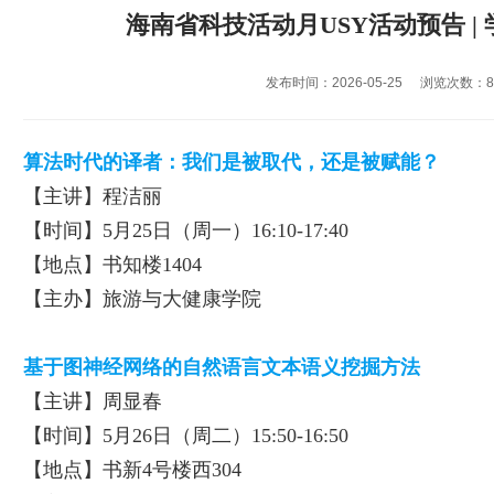
海南省科技活动月USY活动预告 | 
发布时间：2026-05-25
浏览次数：
算法时代的译者：我们是被取代，还是被赋能？
【主讲】程洁丽
【时间】5月25日（周一）16:10-17:40
【地点】书知楼1404
【主办】旅游与大健康学院
基于图神经网络的自然语言文本语义挖掘方法
【主讲】周显春
【时间】5月26日（周二）15:50-16:50
【地点】书新4号楼西304