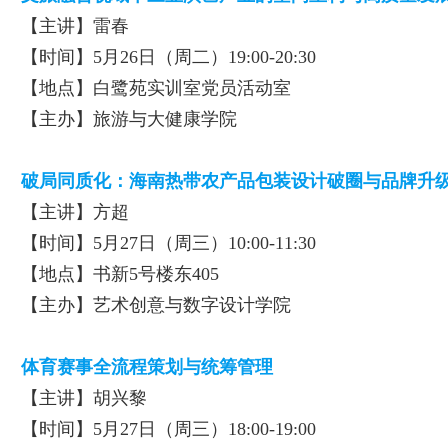
【主讲】雷春
【时间】5月26日（周二）19:00-20:30
【地点】白鹭苑实训室党员活动室
【主办】旅游与大健康学院
破局同质化：海南热带农产品包装设计破圈与品牌升
【主讲】方超
【时间】5月27日（周三）10:00-11:30
【地点】书新5号楼东405
【主办】艺术创意与数字设计学院
体育赛事全流程策划与统筹管理
【主讲】胡兴黎
【时间】5月27日（周三）18:00-19:00