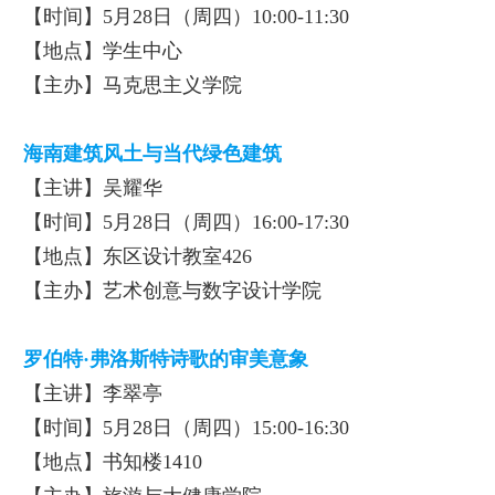
【时间】5月28日（周四）10:00-11:30
【地点】学生中心
【主办】马克思主义学院
海南建筑风土与当代绿色建筑
【主讲】吴耀华
【时间】5月28日（周四）16:00-17:30
【地点】东区设计教室426
【主办】艺术创意与数字设计学院
罗伯特·弗洛斯特
诗歌的审美意象
【主讲】李翠亭
【时间】5月28日（周四）15:00-16:30
【地点】书知楼1410