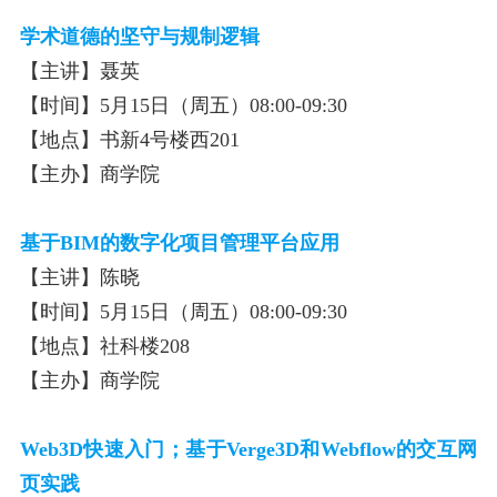
学术道德的坚守与规制逻辑
【主讲】聂英
【时间】5月15日（周五）08:00-09:30
【地点】书新4号楼西201
【主办】商学院
基于BIM的数字化项目管理平台应用
【主讲】陈晓
【时间】5月15日（周五）08:00-09:30
【地点】社科楼208
【主办】商学院
Web3D快速入门；基于
Verge3D
和Webflow的交互网
页实践