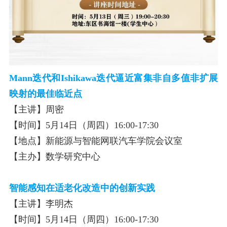
Mann迭代和Ishikawa迭代逼近富集非自多值非扩展
映射的最佳临近点
【主讲】周密
【时间】5月14日（周四）16:00-17:30
【地点】新能源与智能网联汽车学院会议室
【主办】数学研究中心
智能感知在适老化改造中的创新实践
【主讲】李明杰
【时间】5月14日（周四）16:00-17:30