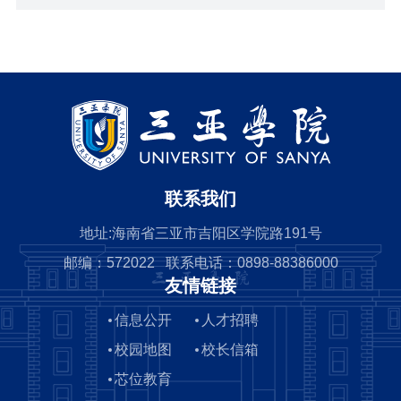
联系我们
地址:海南省三亚市吉阳区学院路191号
邮编：572022 联系电话：0898-88386000
友情链接
信息公开
人才招聘
校园地图
校长信箱
芯位教育