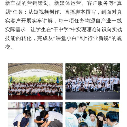
新车型的营销策划、新媒体运营、客户服务等“真
题”任务：从短视频创作、直播脚本撰写，到面对真
实客户开展实车讲解，每一项任务均源自产业一线
实际需求，让学生在“干中学”中实现理论知识向实战
技能的转化，完成从“课堂小白”到“行业新锐”的蜕
变。