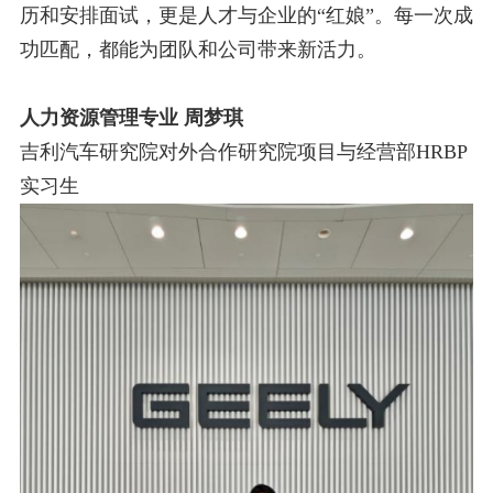
历和安排面试，更是人才与企业的“红
娘”。每一次成
功匹配，都能为团队和公司带来新活力。
人力资源管理专业 周梦琪
吉利汽车研究院对外合作研究院项目与经营部
HRBP
实习生