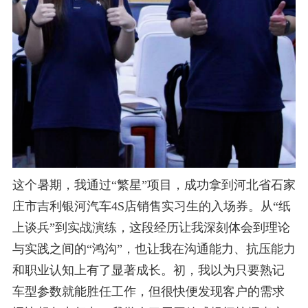
这个暑期，我通过“繁星”项目，成功拿到河北省石家
庄市吉利银河汽车
4S
店销售实习生的入场券。从“纸
上谈兵”到实战
演练，这段经历让我深刻体会到理论
与实践之间的“鸿沟”，也让我在沟通能力、抗压能力
和职业认知上有了显著成长。
初，我以为只要熟记
车型参数就能胜任工作，但很快便发现客户的需求