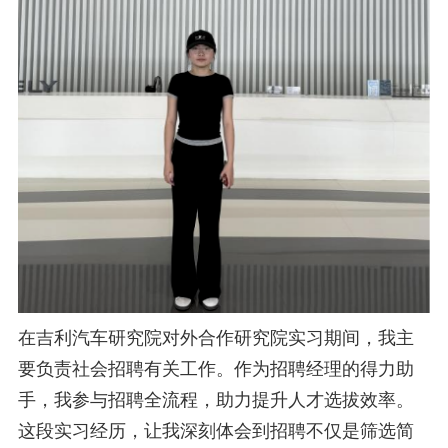
在吉利汽车研究院对外合作研究院实习期间，我主
要负责社会招聘有关工作。作为招聘经理的得力助
手，我参与招聘全流
程，助力提升人才选拔效率。
这段实习经历，让我深刻体会到招聘不仅是筛选简