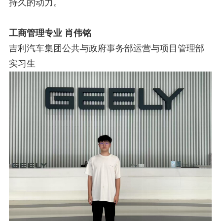
持久的动力。
工商管理专业 肖伟铭
吉利汽车集团公共与政府事务部运营与项目管理部
实习生