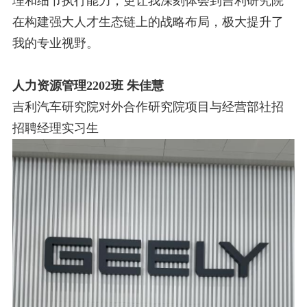
理和细节执行能力，更让我深刻体会到吉利研究院
在构建强大人才生
态链上的战略布局，极大提升了
我的专业视野。
人力资源管理
2202
班 朱佳慧
吉利汽车研究院对外合作研究院项目与经营部社招
招聘经理实习生