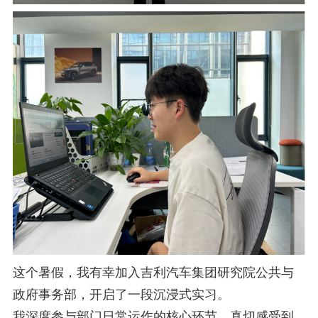
这个暑假，我有幸加入吉利汽车集团研究院公共与
政府事务部，开启了一段沉浸式实习。
我深度参与部门日常运作的核心环节，真切感受到