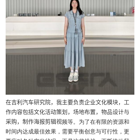
在吉利汽车研究院，我主要负责企业文化模块，工
作内容包括文化活动策划，场地布置，物品设计与
采购，制作海报剪辑视
频等。为了在有限的资源和
时间内达成最佳效果，需要平衡创意与可行性，更