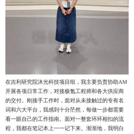
在吉利研究院沐光科技项目组，我主要负责协助
AM
开展各项日常工作，对接极氪工程师和各大供应商
的交付。刚接手工作
时，面对从未接触过的专有名
词和六大平台，我感到十分茫然，每做一步都需要
看一眼自己的工作指南。面对一整套环环相
扣的流
程，我都在笔记本上一一记下来。渐渐地，我明白