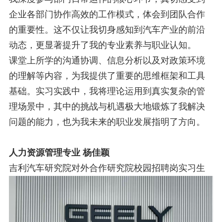
企业各部门协作高效的工作模式，体会到团队合作
的重要性。这不仅让我
切身感知到汽车产业的前沿
动态，更显著提升了我的专业素养与职业认知。
课堂上所学的沟通协调、信息分析以及对政策环境
的理解等内容，为我提供了重要的思维框架和工具
基础。实习实践中，我
将理论运用到真实复杂的管
理场景中，其中的挑战与机遇极大地锻炼了我解决
问题的能力，也为我未来的职业发展指明了方
向。
人力资源管理专业 杨佳颖
吉利汽车研究院对外合作研究院校园招聘岗实习生