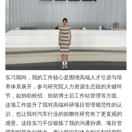
实习期间，我的工作核心是围绕高端人才引进与培
养体系展开，参与研究院人力资源生态链的关键环
节，如协助校招、协助
博士后工作站管理等方面。
这项工作提升了我对高端科研项目管理规范性的认
识，也让我对汽车行业的前瞻性研究有了更直
观的
感受。这段实习不仅锻炼了我的沟通协调、项目管