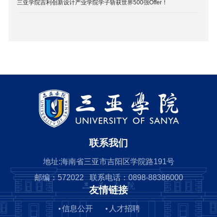
三亚学院吉利创新设计产业学院学子斩获世界500强Offer！
联系我们
地址:海南省三亚市吉阳区学院路191号
邮编：572022 联系电话：0898-88386000
友情链接
信息公开
人才招聘