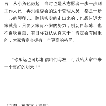
言，从小角色做起，当时也是从志愿者一步一步到
工作人员，再到组委会的这个管理人员，都是一步
一步的脚印儿、踏踏实实的走出来的，也想告诉大
家就是：只要大家肯不懈的努力，别妄自菲薄、也
不自吹自擂、有目标就认认真真干！肯定会有回报
的，大家肯定会拥有一个更高的格局。
“你永远也可以相信咱们母校，可以给大家带来
一个更好的明天！”
（文图：校友本人提供）