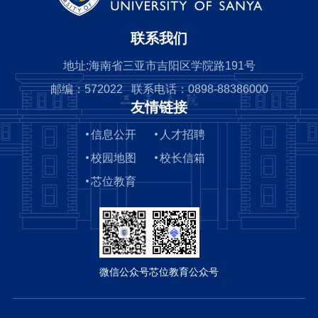
联系我们
地址:海南省三亚市吉阳区学院路191号
邮编：572022 联系电话：0898-88386000
友情链接
信息公开
人才招聘
校园地图
校长信箱
芯位教育
微信公众号
芯位教育公众号