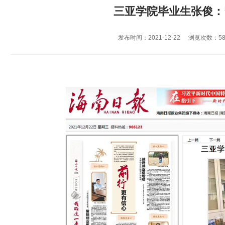
三亚学院毕业生张俊：
发布时间：2021-12-22
浏览次数：
5