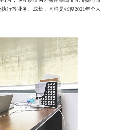
1月，他和朋友创办海南崇高文化传媒有限
执行等业务。成长，同样是张俊2021年个人