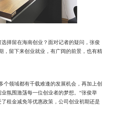
选择留在海南创业？面对记者的疑问，张俊
期，留下来创业就业，有广阔的前景，也有精
多个领域都有千载难逢的发展机会，再加上创
业氛围激荡每一位创业者的梦想。”张俊举
受了租金减免等优惠政策，公司创业初期还是