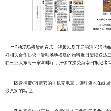
“活动现场播放的音乐、视频以及开展的演艺活动每
好相关合作协议”“活动场地搭建的物料近日陆续送达三亚
在三亚大东海一家咖啡厅，张俊在接受海南日报记者
随身携带6万毫安的手机充电宝，随时随地在线回复
最真实的写照。