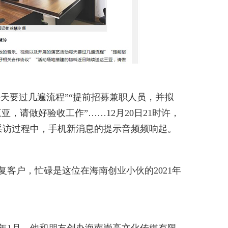
天要过几遍流程”“提前招募兼职人员，并拟
，请做好验收工作”……12月20日21时许，
采访过程中，手机新消息的提示音频频响起。
客户，忙碌是这位在海南创业小伙的2021年