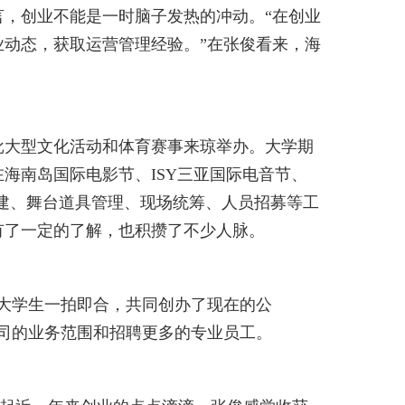
，创业不能是一时脑子发热的冲动。“在创业
动态，获取运营管理经验。”在张俊看来，海
。
大型文化活动和体育赛事来琼举办。大学期
海南岛国际电影节、ISY三亚国际电音节、
台搭建、舞台道具管理、现场统筹、人员招募等工
有了一定的了解，也积攒了不少人脉。
大学生一拍即合，共同创办了现在的公
司的业务范围和招聘更多的专业员工。