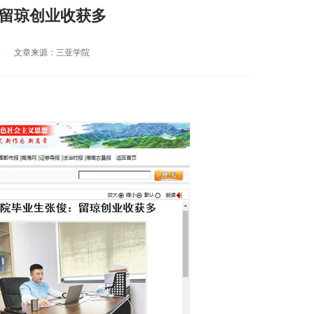
留琼创业收获多
8
文章来源：三亚学院