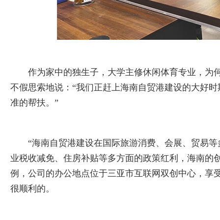
作为家中的独生子，大学主修休闲体育专业，为何
不假思索地说：“我们正赶上海南自贸港建设的大好时
准的帮扶。”
“海南自贸港建设在国际旅游消费、会展、贸易等
业税收减免、住房补贴等多方面的政策红利，海南的创
例，公司的办公地点位于三亚市互联网双创中心，享
很顺利的。