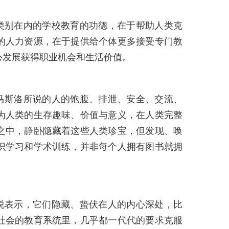
类别在内的学校教育的功德，在于帮助人类克
的人力资源，在于提供给个体更多接受专门教
心发展获得职业机会和生活价值。
马斯洛所说的人的饱腹、排泄、安全、交流、
为人类的生存趣味、价值与意义，在人类完整
之中，静卧隐藏着这些人类珍宝，但发现、唤
识学习和学术训练，并非每个人拥有图书就拥
说表示，它们隐藏、蛰伏在人的内心深处，比
社会的教育系统里，几乎都一代代的要求克服