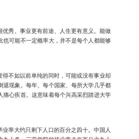
很优秀、事业更有前途、人生更有意义。能做
比也可能不一定概率大，并不是每个人都能够
变得不如以前单纯的同时，可能或没有事业却
倒退现象。每年、每个国家、每所大学几乎都
人痛心疾首。这意味着每个兴高采烈踏进大学
毕业率大约只剩下人口的百分之四十。中国人