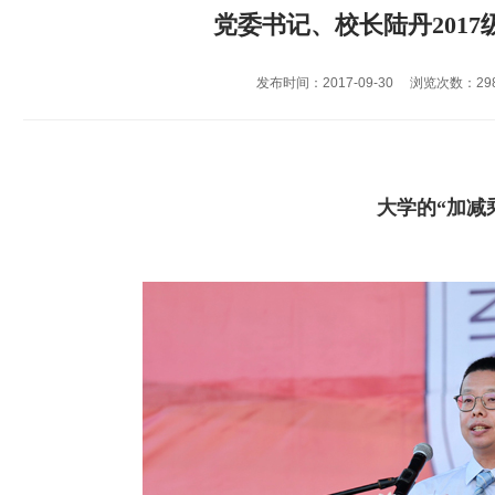
党委书记、校长陆丹201
发布时间：2017-09-30
浏览次数：
29
大学的“加减