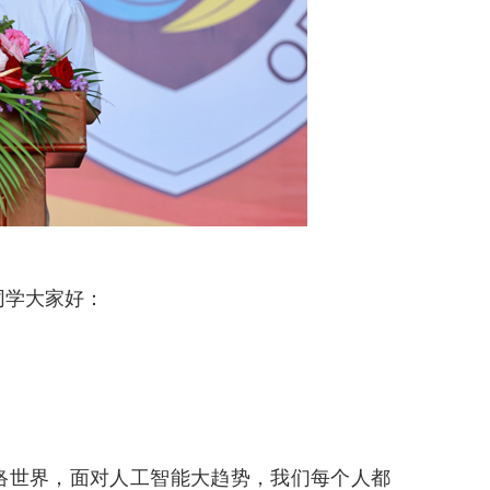
同学大家好：
网络世界，面对人工智能大趋势，我们每个人都