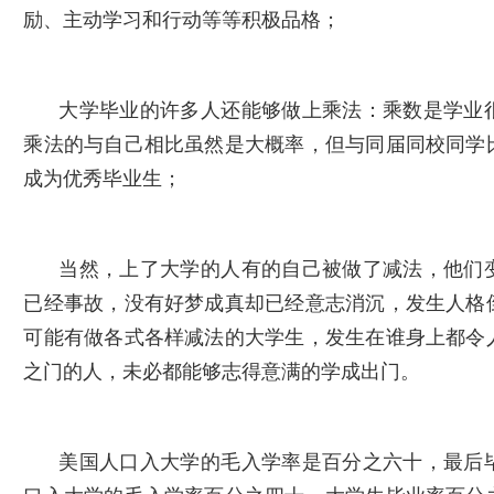
励、主动学习和行动等等积极品格；
大学毕业的许多人还能够做上乘法：乘数是学业
乘法的与自己相比虽然是大概率，但与同届同校同学
成为优秀毕业生；
当然，上了大学的人有的自己被做了减法，他们
已经事故，没有好梦成真却已经意志消沉，发生人格
可能有做各式各样减法的大学生，发生在谁身上都令
之门的人，未必都能够志得意满的学成出门。
美国人口入大学的毛入学率是百分之六十，最后