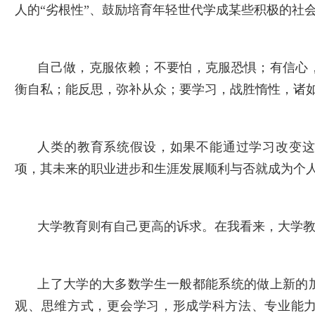
人的“劣根性”、鼓励培育年轻世代学成某些积极的社
自己做，克服依赖；不要怕，克服恐惧；有信心
衡自私；能反思，弥补从众；要学习，战胜惰性，诸
人类的教育系统假设，如果不能通过学习改变
项，其未来的职业进步和生涯发展顺利与否就成为个
大学教育则有自己更高的诉求。在我看来，大学
上了大学的大多数学生一般都能系统的做上新的
观、思维方式，更会学习，形成学科方法、专业能