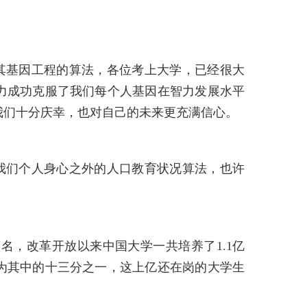
其基因工程的算法，各位考上大学，已经很大
力成功克服了我们每个人基因在智力发展水平
我们十分庆幸，也对自己的未来更充满信心。
我们个人身心之外的人口教育状况算法，也许
名，改革开放以来中国大学一共培养了1.1亿
为其中的十三分之一，这上亿还在岗的大学生