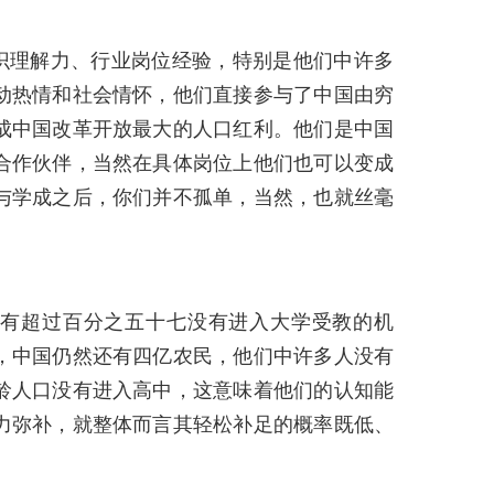
识理解力、行业岗位经验，特别是他们中许多
动热情和社会情怀，他们直接参与了中国由穷
成中国改革开放最大的人口红利。他们是中国
合作伙伴，当然在具体岗位上他们也可以变成
与学成之后，你们并不孤单，当然，也就丝毫
中有超过百分之五十七没有进入大学受教的机
，中国仍然还有四亿农民，他们中许多人没有
龄人口没有进入高中，这意味着他们的认知能
力弥补，就整体而言其轻松补足的概率既低、