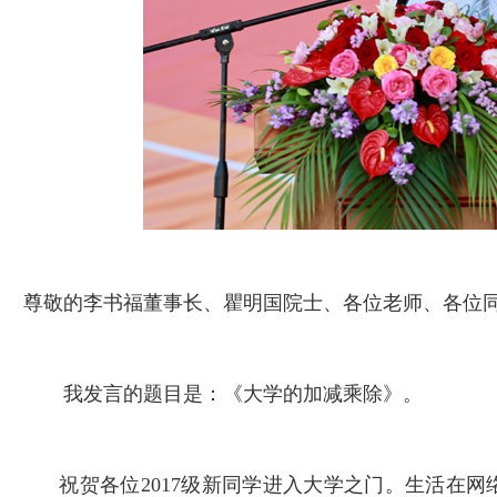
尊敬的李书福董事长、瞿明国院士、各位老师、各位
我发言的题目是：《大学的加减乘除》。
祝贺各位2017级新同学进入大学之门。生活在