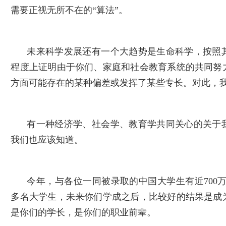
需要正视无所不在的“算法”。
未来科学发展还有一个大趋势是生命科学，按照
程度上证明由于你们、家庭和社会教育系统的共同努
方面可能存在的某种偏差或发挥了某些专长。对此，
有一种经济学、社会学、教育学共同关心的关于
我们也应该知道。
今年，与各位一同被录取的中国大学生有近700万
多名大学生，未来你们学成之后，比较好的结果是成
是你们的学长，是你们的职业前辈。