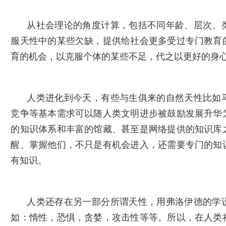
从社会理论的角度计算，包括不同年龄、层次、
服天性中的某些欠缺，提供给社会更多受过专门教育
育的机会，以克服个体的某些不足，代之以更好的身
人类进化到今天，有些与生俱来的自然天性比如
竞争等基本需求可以随人类文明进步被鼓励发展升华
的知识体系和丰富的馆藏、甚至是网络提供的知识库
醒、掌握他们，不只是有机会进入，还需要专门的知
有知识。
人类还存在另一部分所谓天性，用弗洛伊德的学
如：惰性，恐惧，贪婪，攻击性等等。所以，在人类