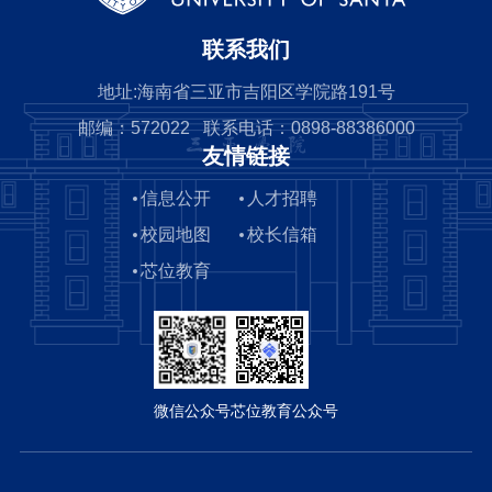
联系我们
地址:海南省三亚市吉阳区学院路191号
邮编：572022 联系电话：0898-88386000
友情链接
信息公开
人才招聘
校园地图
校长信箱
芯位教育
微信公众号
芯位教育公众号