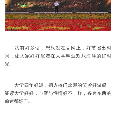
我有好多话，想只发在官网上，好节省出时
间，让大家好好沉浸在大学毕业欢乐海洋的好时
光。
大学四年好短，初入校门欢迎的笑脸好温馨，
能读大学好好，心智与性情好不一样，各奔东西的
前途都好广。