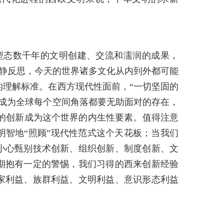
型态数千年的文明创建、交流和濡润的成果，
冷静反思，今天的世界诸多文化从内到外都可能
的理解标准。在西方现代性面前，“一切坚固的
次成为全球每个空间角落都要无助面对的存在，
的创新成为这个世界的内生性要素。值得注意
明智地“照顾”现代性范式这个天花板；当我们
小心甄别技术创新、组织创新、制度创新、文
期抱有一定的警惕，我们习得的西来创新经验
家利益、族群利益、文明利益、意识形态利益