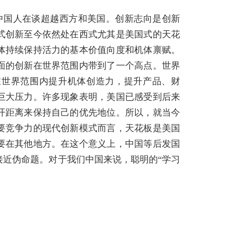
中国人在谈超越西方和美国。创新志向是创新
式创新至今依然处在西式尤其是美国式的天花
体持续保持活力的基本价值向度和机体禀赋。
面的创新在世界范围内带到了一个高点。世界
在世界范围内提升机体创造力，提升产品、财
巨大压力。许多现象表明，美国已感受到后来
开距离来保持自己的优先地位。所以，就当今
要竞争力的现代创新模式而言，天花板是美国
要在其他地方。在这个意义上，中国等后发国
接近伪命题。对于我们中国来说，聪明的“学习