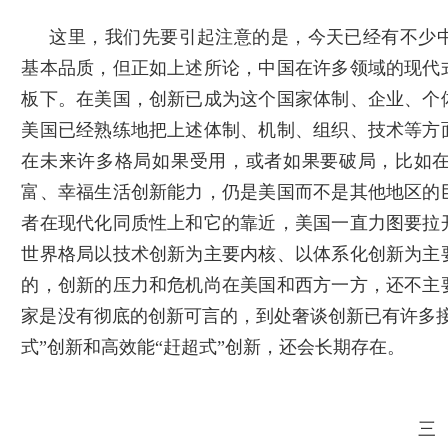
这里，我们先要引起注意的是，今天已经有不少
基本品质，但正如上述所论，中国在许多领域的现代
板下。在美国，创新已成为这个国家体制、企业、个
美国已经熟练地把上述体制、机制、组织、技术等方
在未来许多格局如果受用，或者如果要破局，比如
富、幸福生活创新能力，仍是美国而不是其他地区的
者在现代化同质性上和它的靠近，美国一直力图要拉
世界格局以技术创新为主要内核、以体系化创新为主
的，创新的压力和危机尚在美国和西方一方，还不主
家是没有彻底的创新可言的，到处奢谈创新已有许多
式”创新和高效能“赶超式”创新，还会长期存在。
三