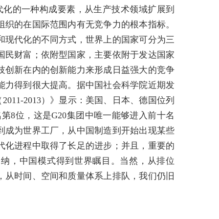
代化的一种构成要素，从生产技术领域扩展到
组织的在国际范围内有无竞争力的根本指标。
和现代化的不同方式，世界上的国家可分为三
国民财富；依附型国家，主要依附于发达国家
技创新在内的创新能力来形成日益强大的竞争
新能力得到很大提高。据中国社会科学院近期发
011-2013）》显示：美国、日本、德国位列
名第8位，这是G20集团中唯一能够进入前十名
到成为世界工厂，从中国制造到开始出现某些
代化进程中取得了长足的进步；并且，重要的
归纳，中国模式得到世界瞩目。当然，从排位
，从时间、空间和质量体系上排队，我们仍旧