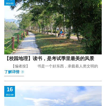
2014-01
【校园地理】读书，是考试季里最美的风景
【编者按】 书是一个好东西，承载着人类文明的
了解详情
16
2013-09