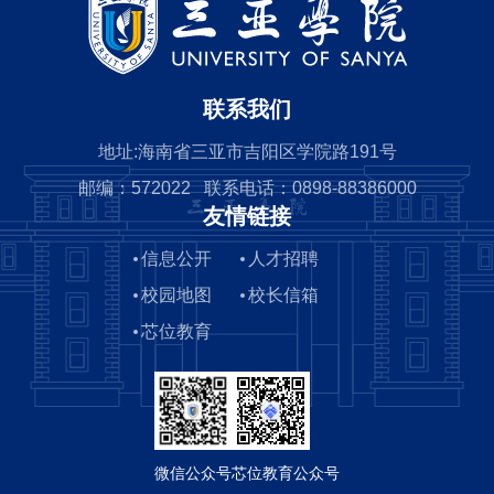
联系我们
地址:海南省三亚市吉阳区学院路191号
邮编：572022 联系电话：0898-88386000
友情链接
信息公开
人才招聘
校园地图
校长信箱
芯位教育
微信公众号
芯位教育公众号