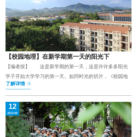
【校园地理】在新学期第一天的阳光下
【编者按】 这是新学期的第一天，这是许许多多阳光
学子开始大学学习的第一天。如同时光的切片，《校园地
了解详情
12
2013-09