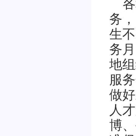
各
务，
生不
务月
地组
服务
做好
人才
博、