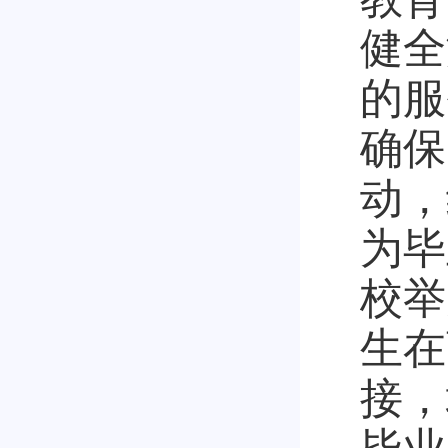
健全
的服
确保
动，
为毕
校举
生在
接，