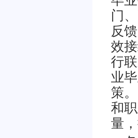
毕业
门、
反馈
效接
行联
业毕
策。
和职
量，