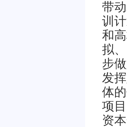
带动
训计
和高
拟、
步做
发挥
体的
项目
资本