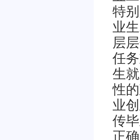
特别
业生
层层
任务
生就
性的
业创
传毕
正确