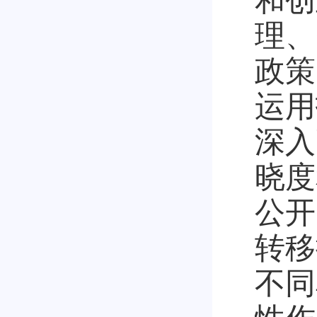
和创
理、
政策
运用
深入
晓度
公开
转移
不同